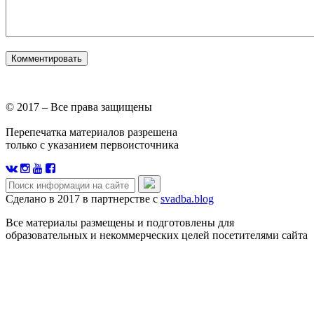
© 2017 – Все права защищены
Перепечатка материалов разрешена
только с указанием первоисточника
Сделано в 2017 в партнерстве с
svadba.blog
Все материалы размещены и подготовлены для
образовательных и некоммерческих целей посетителями сайта