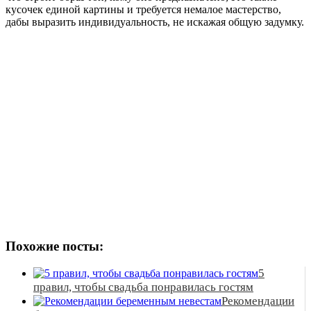
кусочек единой картины и требуется немалое мастерство,
дабы выразить индивидуальность, не искажая общую задумку.
Похожие посты:
5
правил, чтобы свадьба понравилась гостям
Рекомендации