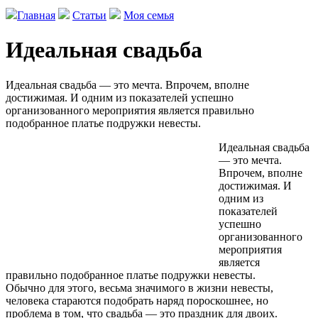
Главная
Статьи
Моя семья
Идеальная свадьба
Идеальная свадьба — это мечта. Впрочем, вполне
достижимая. И одним из показателей успешно
организованного мероприятия является правильно
подобранное платье подружки невесты.
Идеальная свадьба
— это мечта.
Впрочем, вполне
достижимая. И
одним из
показателей
успешно
организованного
мероприятия
является
правильно подобранное платье подружки невесты.
Обычно для этого, весьма значимого в жизни невесты,
человека стараются подобрать наряд пороскошнее, но
проблема в том, что свадьба — это праздник для двоих.