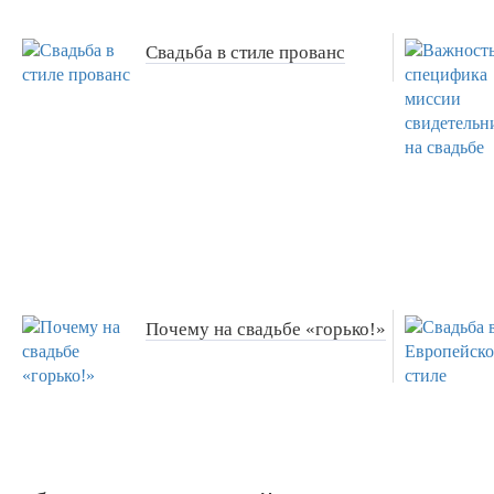
Свадьба в стиле прованс
Почему на свадьбе «горько!»