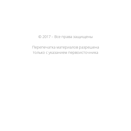
© 2017 – Все права защищены
Перепечатка материалов разрешена
только с указанием первоисточника