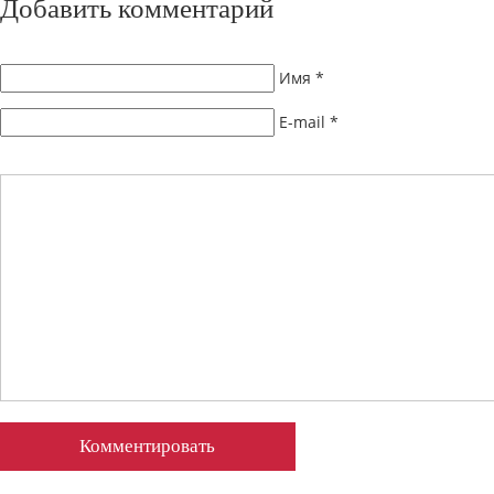
Добавить комментарий
Имя
*
E-mail
*