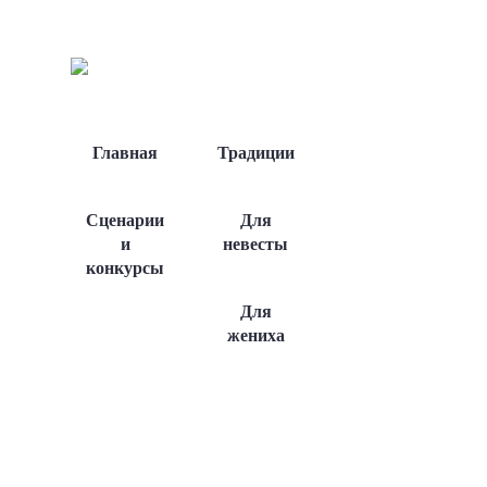
Главная
Традиции
Сценарии
Для
и
невесты
конкурсы
Для
жениха