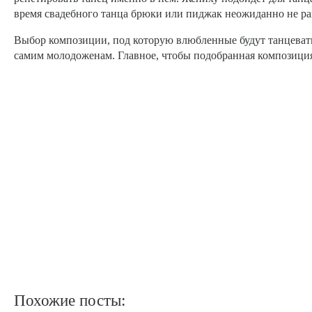
время свадебного танца брюки или пиджак неожиданно не ра
Выбор композиции, под которую влюбленные будут танцевать 
самим молодоженам. Главное, чтобы подобранная композици
Похожие посты: