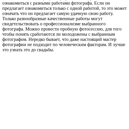
ознакомиться с разными работами фотографа. Если он
предлагает ознакомиться только с одной работой, то это может
означать что он предлагает самую удачную свою работу.
Только разнообразные качественные работы могут
свидетельствовать о профессионализме выбранного
фотографа. Можно провести пробную фотосессию, для того
чтобы понять сработаются ли молодожены с выбранным
фотографом. Нередко бывает, что даже настоящий мастер
фотографии не подходит по человеческим факторам. И лучше
это узнать это до свадьбы.