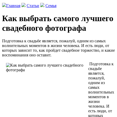
Главная
Статьи
Семья
Как выбрать самого лучшего
свадебного фотографа
Подготовка к свадьбе является, пожалуй, одним из самых
волнительных моментов в жизни человека. И есть люди, от
которых зависит то, как пройдет свадебное торжество, и какие
воспоминания оно оставит.
Подготовка к
свадьбе
является,
пожалуй,
одним из
самых
волнительных
моментов в
жизни
человека. И
есть люди, от
которых