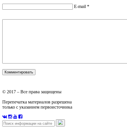
E-mail
*
© 2017 – Все права защищены
Перепечатка материалов разрешена
только с указанием первоисточника