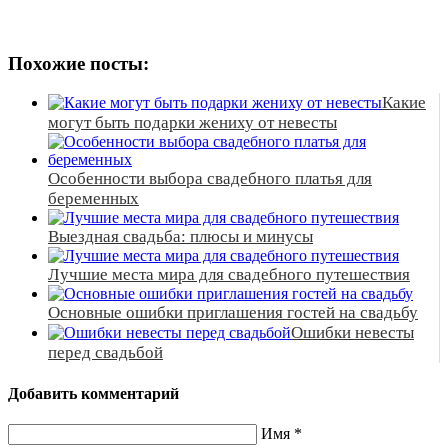
Похожие посты:
Какие
могут быть подарки жениху от невесты
Особенности выбора свадебного платья для
беременных
Выездная свадьба: плюсы и минусы
Лучшие места мира для свадебного путешествия
Основные ошибки приглашения гостей на свадьбу
Ошибки невесты
перед свадьбой
Добавить комментарий
Имя
*