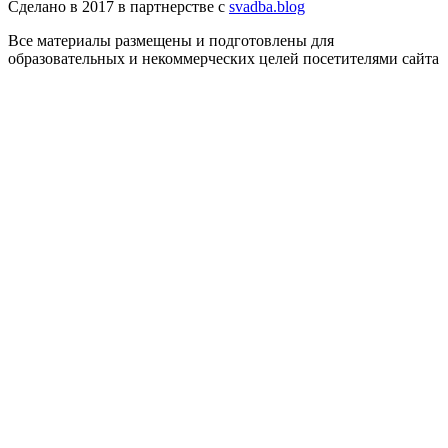
Сделано в 2017 в партнерстве с
svadba.blog
Все материалы размещены и подготовлены для
образовательных и некоммерческих целей посетителями сайта