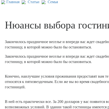
Главная
Статьи
Семья
Нюансы выбора гостини
Закончилось праздничное веселье и впереди вас ждет свадеб
гостиницу, в которой можно было бы остановиться.
Закончилось праздничное веселье и впереди вас ждет свадеб
гостиницу, в которой можно было бы остановиться.
Конечно, наилучшие условия проживания предоставят вам те 
относятся к пятизвездочным. Если же вы во время свадебног
гостиницей.
В ней есть практически все. За 200 долларов у вас появится
всевозможных условий. В здании такой гостиницы имеются ре