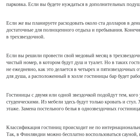
парковка. Если вы будете нуждаться в дополнительных подуш
Если же вы планируете расходовать около ста долларов в ден
достаточные для полноценного отдыха и пребывания. Конечно
в трехзвездочной.
Если вы решили провести свой медовый месяц в трехзвездочн
чистый номер, в котором будут душ и туалет. Но в таких гост
не ежедневно, как это делается в четырех и пятизвездочных 
для душа, а расположенный в холле гостиницы бар будет рабо
Гостиницы с двумя или одной звездочкой подойдут тем, ког
студенческими. Из мебели здесь будут только кровать и стул.
этаже. Замена постельного белья в однозвездочных гостиницах
Классификация гостиниц происходит не по интернациональны
Так, в Финляндии можно бесплатно воспользоваться сауной, 