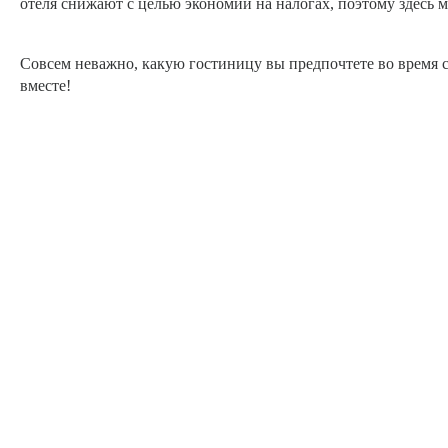
отеля снижают с целью экономии на налогах, поэтому здесь 
Совсем неважно, какую гостиницу вы предпочтете во время св
вместе!