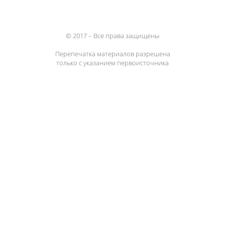
© 2017 – Все права защищены
Перепечатка материалов разрешена
только с указанием первоисточника