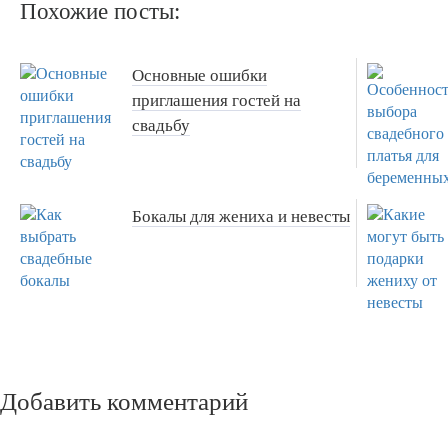
Похожие посты:
Основные ошибки
приглашения гостей на
свадьбу
Бокалы для жениха и невесты
Добавить комментарий