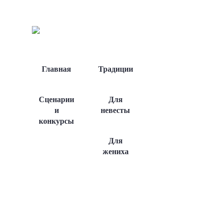
Главная
Традиции
Сценарии
Для
и
невесты
конкурсы
Для
жениха