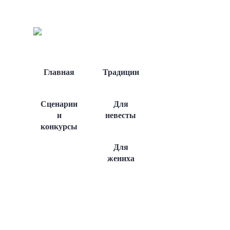
Главная
Традиции
Сценарии
Для
и
невесты
конкурсы
Для
жениха