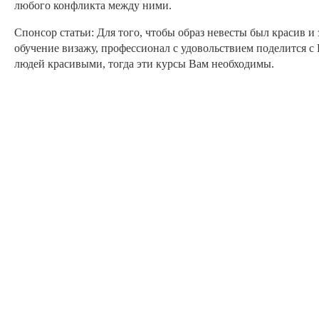
любого конфликта между ними.
Спонсор статьи: Для того, чтобы образ невесты был красив 
обучение визажу, профессионал с удовольствием поделится с 
людей красивыми, тогда эти курсы Вам необходимы.