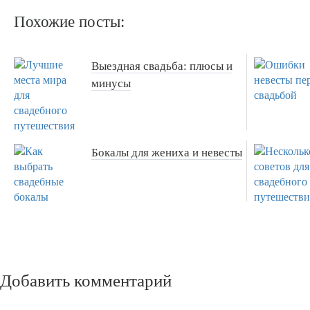
Похожие посты:
Выездная свадьба: плюсы и
минусы
Бокалы для жениха и невесты
Добавить комментарий