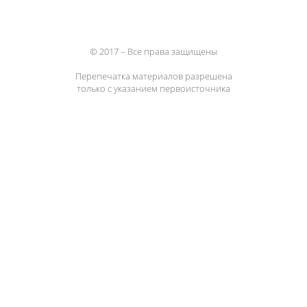
© 2017 – Все права защищены
Перепечатка материалов разрешена
только с указанием первоисточника