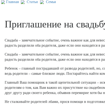
Главная
Статьи
Семья
Приглашение на свадьб
Свадьба – замечательное событие, очень важное как для невес
радость разделили оба родителя, даже если они находятся в ра
Свадьба – замечательное событие, очень важное как для невес
радость разделили оба родителя, даже если они находятся в ра
Ребенок – главный пострадавший от развода родителей, но, с
ведь родители – самые близкие люди. Постарайтесь найти ком
Главный Ваш помощник в такой щепетильной ситуации – искр
родителям о том, как Вам важно их присутствие на свадебно
друг другу ради своего ребенка, объявив перемирие хотя бы н
Не сталкивайте родителей лбами, прося помощи в подготовк