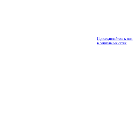
Присоединяйтесь к нам
в социальных сетях