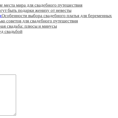
е места мира для свадебного путешествия
гут быть подарки жениху от невесты
Особенности выбора свадебного платья для беременных
ко советов для свадебного путешествия
ная свадьба: плюсы и минусы
ед свадьбой