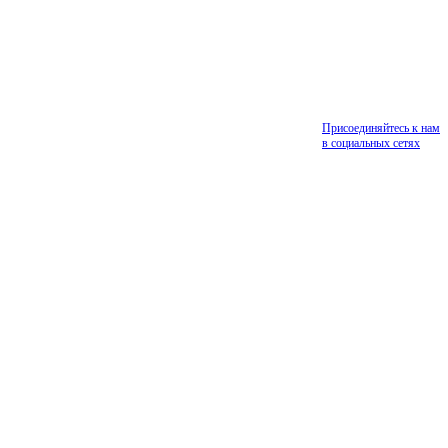
Присоединяйтесь к нам
в социальных сетях