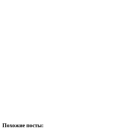
Похожие посты: