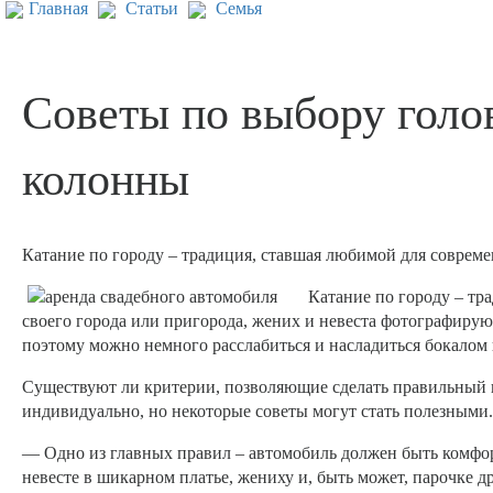
Главная
Статьи
Семья
Советы по выбору голо
колонны
Катание по городу – традиция, ставшая любимой для соврем
Катание по городу – тр
своего города или пригорода, жених и невеста фотографируют
поэтому можно немного расслабиться и насладиться бокалом
Существуют ли критерии, позволяющие сделать правильный в
индивидуально, но некоторые советы могут стать полезными.
— Одно из главных правил – автомобиль должен быть комфор
невесте в шикарном платье, жениху и, быть может, парочке 