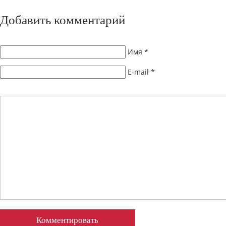
Добавить комментарий
Имя
*
E-mail
*