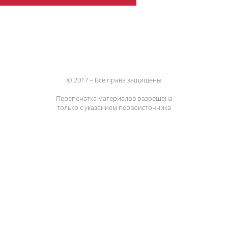
© 2017 – Все права защищены
Перепечатка материалов разрешена
только с указанием первоисточника