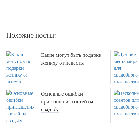
Похожие посты:
Какие могут быть подарки
жениху от невесты
Основные ошибки
приглашения гостей на
свадьбу