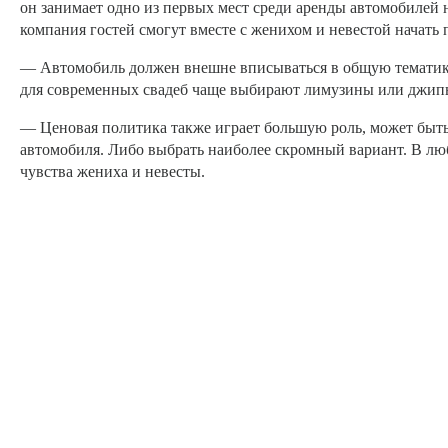
он занимает одно из первых мест среди аренды автомобилей 
компания гостей смогут вместе с женихом и невестой начать 
— Автомобиль должен внешне вписываться в общую тематику 
для современных свадеб чаще выбирают лимузины или джип
— Ценовая политика также играет большую роль, может быть
автомобиля. Либо выбрать наиболее скромный вариант. В люб
чувства жениха и невесты.