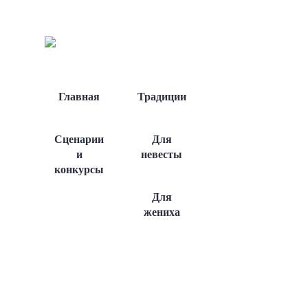
Главная
Традиции
Сценарии
Для
и
невесты
конкурсы
Для
жениха