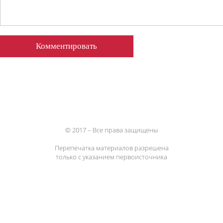
© 2017 – Все права защищены
Перепечатка материалов разрешена
только с указанием первоисточника