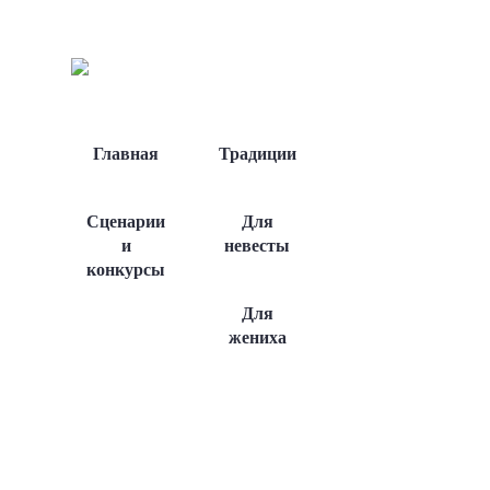
Главная
Традиции
Сценарии
Для
и
невесты
конкурсы
Для
жениха