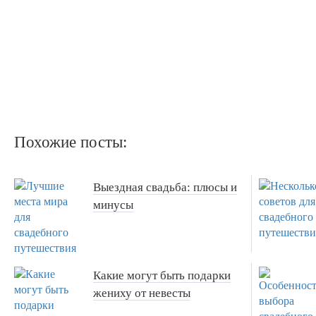
Похожие посты:
Выездная свадьба: плюсы и
минусы
Какие могут быть подарки
жениху от невесты