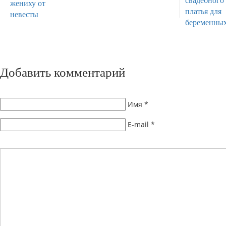
Добавить комментарий
Имя
*
E-mail
*