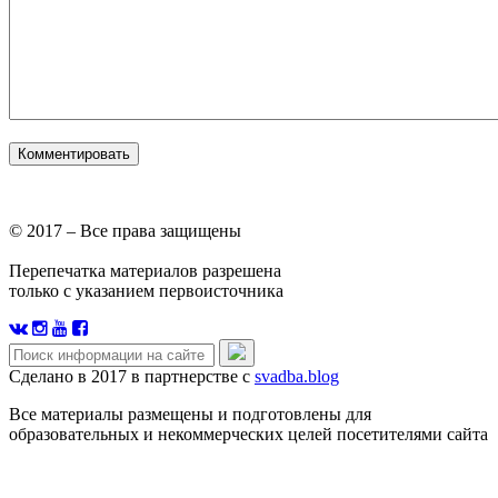
© 2017 – Все права защищены
Перепечатка материалов разрешена
только с указанием первоисточника
Сделано в 2017 в партнерстве с
svadba.blog
Все материалы размещены и подготовлены для
образовательных и некоммерческих целей посетителями сайта