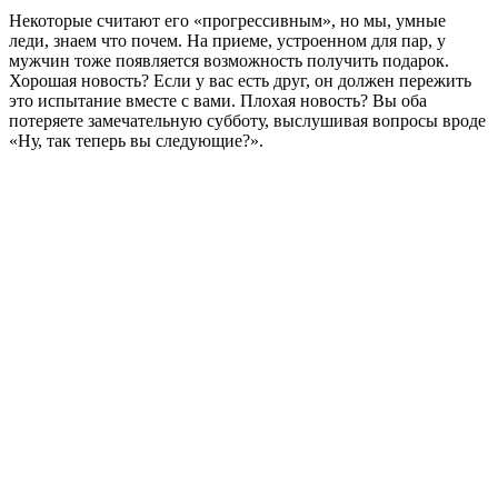
Некоторые считают его «прогрессивным», но мы, умные
леди, знаем что почем. На приеме, устроенном для пар, у
мужчин тоже появляется возможность получить подарок.
Хорошая новость? Если у вас есть друг, он должен пережить
это испытание вместе с вами. Плохая новость? Вы оба
потеряете замечательную субботу, выслушивая вопросы вроде
«Ну, так теперь вы следующие?».