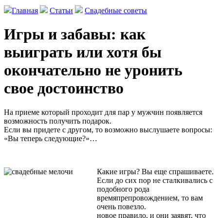
Главная
Статьи
Свадебные советы
Игры и забавы: как
выиграть или хотя бы
окончательно не уронить
свое достоинство
На приеме который проходит для пар у мужчин появляется
возможность получить подарок.
Если вы придете с другом, то возможно выслушаете вопросы:
«Вы теперь следующие?»…
Какие игры? Вы еще спрашиваете.
Если до сих пор не сталкивались с
подобного рода
времяпрепровождением, то вам
очень повезло.
новое правило, и они заявят, что