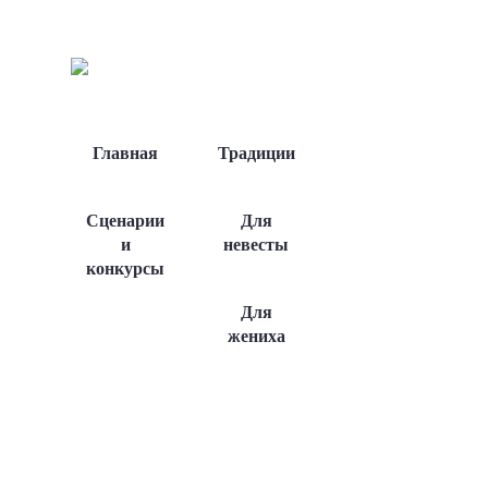
Главная
Традиции
Сценарии
Для
и
невесты
конкурсы
Для
жениха