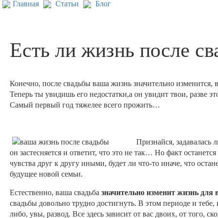
Главная
Статьи
Блог
Есть ли жизнь после с
Конечно, после свадьбы ваша жизнь значительно изменится, 
Теперь ты увидишь его недостатки,а он увидит твои, разве эт
Самый первый год тяжелее всего прожить…
Признайся, задавалась 
он застесняется и ответит, что это не так… Но факт останетс
чувства друг к другу иными, будет ли что-то иначе, что оста
будущее новой семьи.
Естественно, ваша свадьба
значительно изменит жизнь для 
свадьбы довольно трудно достигнуть. В этом периоде и тебе
либо, увы, развод. Все здесь зависит от вас двоих, от того, с