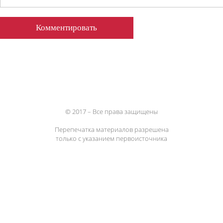
© 2017 – Все права защищены
Перепечатка материалов разрешена
только с указанием первоисточника