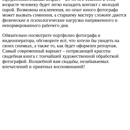
возрасте человеку будет легко наладить контакт с молодой
парой. Возможны исключения, но опыт юного фотографа
может вызвать сомнения, а старшему мастеру сложнее даются
физические и психологические нагрузки напряженного и
ненормированного рабочего дня.
Обязательно посмотрите портфолио фотографа и
видеооператора, обговорите всё, что хотели бы увидеть на
своих снимках, а также то, как будет оформлен репортаж.
Самый современный вариант – потрясающей красоты
свадебная книга с тончайшей художественной обработкой
фотографий. Волшебной вам свадьбы, незабываемых
впечатлений и приятных воспоминаний!