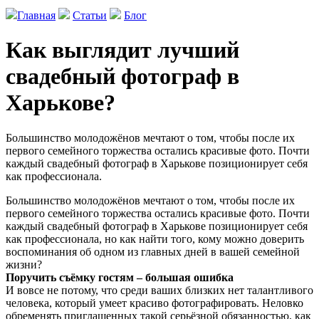
Главная
Статьи
Блог
Как выглядит лучший
свадебный фотограф в
Харькове?
Большинство молодожёнов мечтают о том, чтобы после их
первого семейного торжества остались красивые фото. Почти
каждый свадебный фотограф в Харькове позиционирует себя
как профессионала.
Большинство молодожёнов мечтают о том, чтобы после их
первого семейного торжества остались красивые фото. Почти
каждый свадебный фотограф в Харькове позиционирует себя
как профессионала, но как найти того, кому можно доверить
воспоминания об одном из главных дней в вашей семейной
жизни?
Поручить съёмку гостям – большая ошибка
И вовсе не потому, что среди ваших близких нет талантливого
человека, который умеет красиво фотографировать. Неловко
обременять приглашенных такой серьёзной обязанностью, как