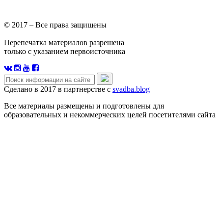
© 2017 – Все права защищены
Перепечатка материалов разрешена
только с указанием первоисточника
Сделано в 2017 в партнерстве с
svadba.blog
Все материалы размещены и подготовлены для
образовательных и некоммерческих целей посетителями сайта