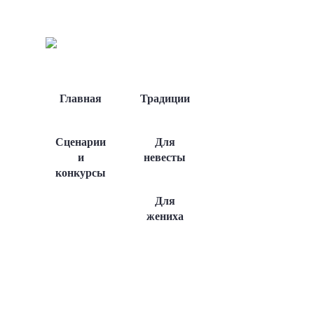
Главная
Традиции
Сценарии
Для
и
невесты
конкурсы
Для
жениха