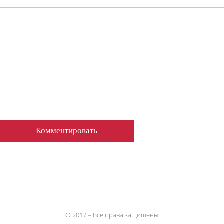
© 2017 – Все права защищены