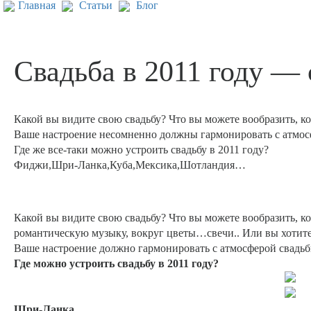
Главная
Статьи
Блог
Свадьба в 2011 году —
Какой вы видите свою свадьбу? Что вы можете вообразить, ко
Ваше настроение несомненно должны гармонировать с атмос
Где же все-таки можно устроить свадьбу в 2011 году?
Фиджи,Шри-Ланка,Куба,Мексика,Шотландия…
Какой вы видите свою свадьбу? Что вы можете вообразить, ко
романтическую музыку, вокруг цветы…свечи.. Или вы хотите
Ваше настроение должно гармонировать с атмосферой свадьбы,
Где можно устроить свадьбу в 2011 году?
Шри-Ланка