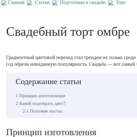
Главная
Статьи
Подготовка к свадьбе
Торт
Свадебный торт омбре
Градиентный цветовой переход стал трендом не только среди 
год обрели невиданную популярность. Свадьба — вот самый ч
Содержание статьи
1
Принцип изготовления
2
Какой подобрать цвет?
2.1
Похожие посты:
Принцип изготовления