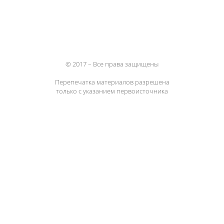
© 2017 – Все права защищены
Перепечатка материалов разрешена
только с указанием первоисточника