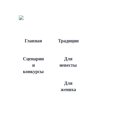
Главная
Традиции
Сценарии
Для
и
невесты
конкурсы
Для
жениха