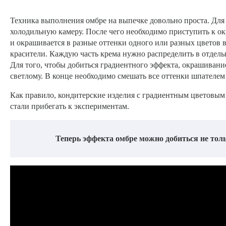
Техника выполнения омбре на выпечке довольно проста. Для 
холодильную камеру. После чего необходимо приступить к ок
и окрашивается в разные оттенки одного или разных цветов 
красители. Каждую часть крема нужно распределить в отдел
Для того, чтобы добиться градиентного эффекта, окрашивани
светлому. В конце необходимо смешать все оттенки шпателем 
Как правило, кондитерские изделия с градиентным цветовым
стали прибегать к экспериментам.
Теперь эффекта омбре можно добиться не толь