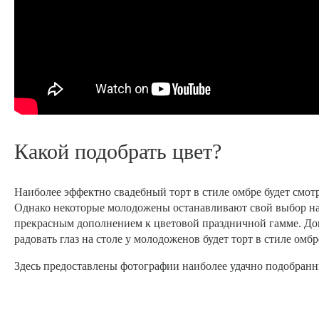
Какой подобрать цвет?
Наиболее эффектно свадебный торт в стиле омбре будет смотр
Однако некоторые молодожены останавливают свой выбор на о
прекрасным дополнением к цветовой праздничной гамме. Дов
радовать глаз на столе у молодоженов будет торт в стиле омб
Здесь предоставлены фотографии наиболее удачно подобранн