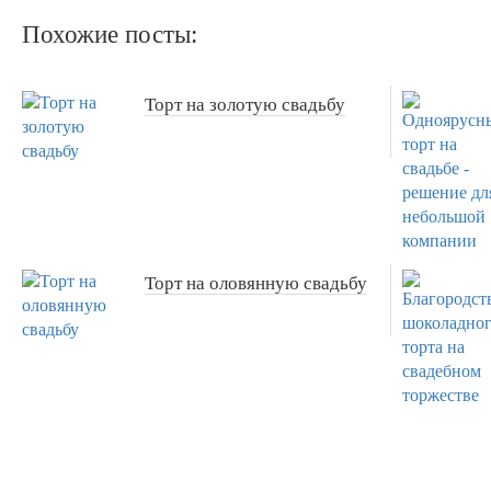
Похожие посты:
Торт на золотую свадьбу
Торт на оловянную свадьбу