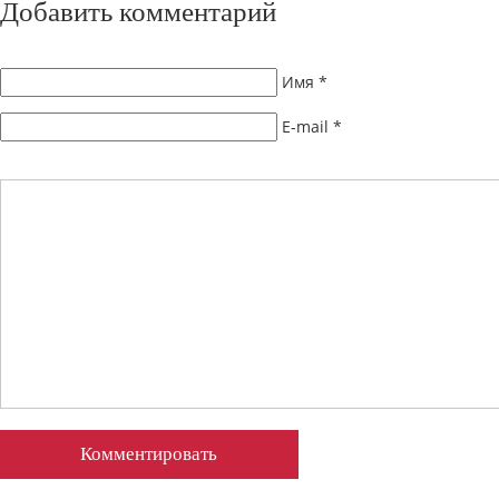
Добавить комментарий
Имя
*
E-mail
*