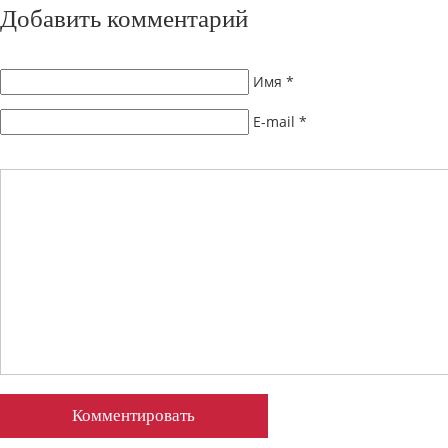
Добавить комментарий
Имя
*
E-mail
*