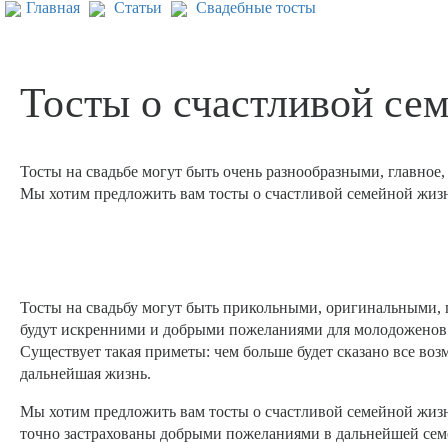
Главная
Статьи
Свадебные тосты
Тосты о счастливой се
Тосты на свадьбе могут быть очень разнообразными, главно
Мы хотим предложить вам тосты о счастливой семейной жизн
Тосты на свадьбу могут быть прикольными, оригинальными, 
будут искренними и добрыми пожеланиями для молодоженов
Существует такая приметы: чем больше будет сказано все воз
дальнейшая жизнь.
Мы хотим предложить вам тосты о счастливой семейной жизн
точно застрахованы добрыми пожеланиями в дальнейшей сем