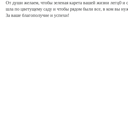
От души желаем, чтобы зеленая карета вашей жизни легц0 и сч
шла по цветущему саду и чтобы рядом были все, в ком вы нуж
За ваше благополучие и успехи!