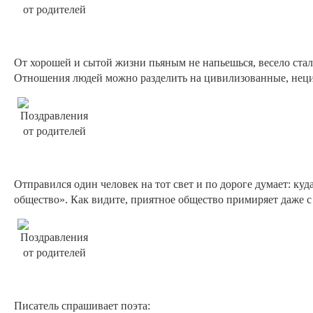
От хорошей и сытой жизни пьяным не напьешься, весело стало
Отношения людей можно разделить на цивилизованные, неци
Отправился один человек на тот свет и по дороге думает: куд
общество». Как видите, приятное общество примиряет даже 
Писатель спрашивает поэта: