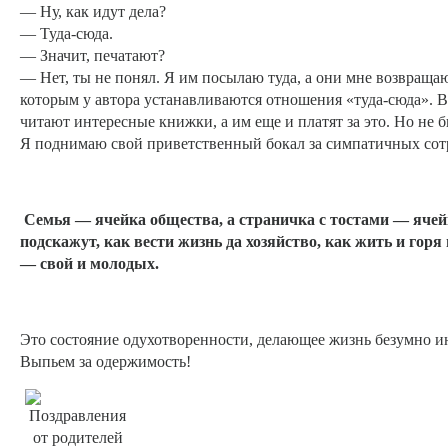
— Ну, как идут дела?
— Туда-сюда.
— Значит, печатают?
— Нет, ты не понял. Я им посылаю туда, а они мне возвращаю
которым у автора устанавливаются отношения «туда-сюда». 
читают интересные книжки, а им еще и платят за это. Но не б
Я поднимаю свой приветственный бокал за симпатичных сотр
Семья — ячейка общества, а страничка с тостами — ячей
подскажут, как вести жизнь да хозяйство, как жить и горя
— свой и молодых.
Это состояние одухотворенности, делающее жизнь безумно инт
Выпьем за одержимость!