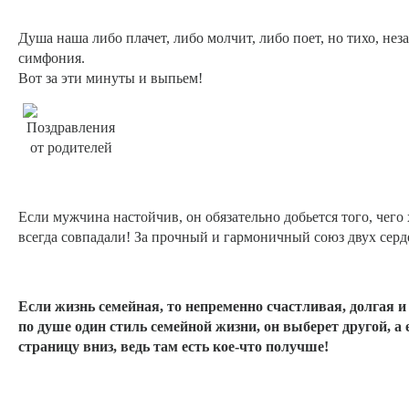
Душа наша либо плачет, либо молчит, либо поет, но тихо, не
симфония.
Вот за эти минуты и выпьем!
Если мужчина настойчив, он обязательно добьется того, чег
всегда совпадали! За прочный и гармоничный союз двух серд
Если жизнь семейная, то непременно счастливая, долгая и
по душе один стиль семейной жизни, он выберет другой, а
страницу вниз, ведь там есть кое-что получше!