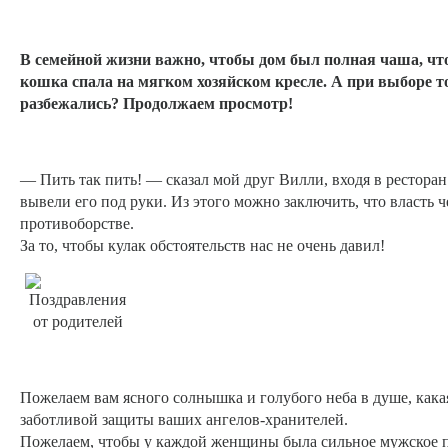
В семейной жизни важно, чтобы дом был полная чаша, чт
кошка спала на мягком хозяйском кресле. А при выборе то
разбежались? Продолжаем просмотр!
— Пить так пить! — сказал мой друг Вилли, входя в рестора
вывели его под руки. Из этого можно заключить, что власть ч
противоборстве.
За то, чтобы кулак обстоятельств нас не очень давил!
Пожелаем вам ясного солнышка и голубого неба в душе, кака
заботливой защиты ваших ангелов-хранителей.
Пожелаем, чтобы у каждой женщины была сильное мужское пле