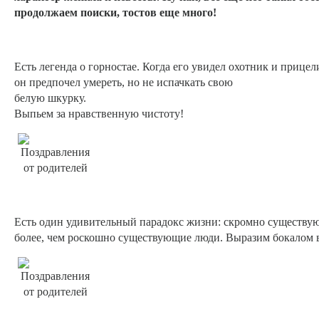
продолжаем поиски, тостов еще много!
Есть легенда о горностае. Когда его увидел охотник и прицели
он предпочел умереть, но не испачкать свою
белую шкурку.
Выпьем за нравственную чистоту!
Есть один удивительный парадокс жизни: скромно существу
более, чем роскошно существующие люди. Выразим бокалом в