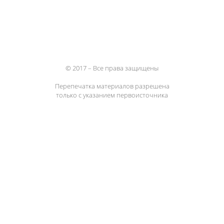
© 2017 – Все права защищены
Перепечатка материалов разрешена
только с указанием первоисточника