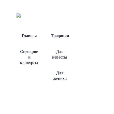
Главная
Традиции
Сценарии
Для
и
невесты
конкурсы
Для
жениха