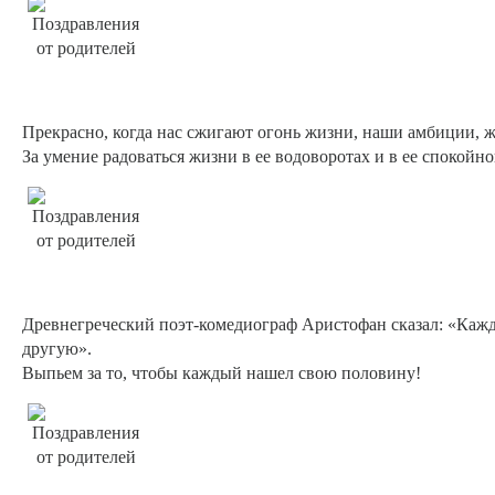
Прекрасно, когда нас сжигают огонь жизни, наши амбиции, жа
За умение радоваться жизни в ее водоворотах и в ее спокойн
Древнегреческий поэт-комедиограф Аристофан сказал: «Кажды
другую».
Выпьем за то, чтобы каждый нашел свою половину!