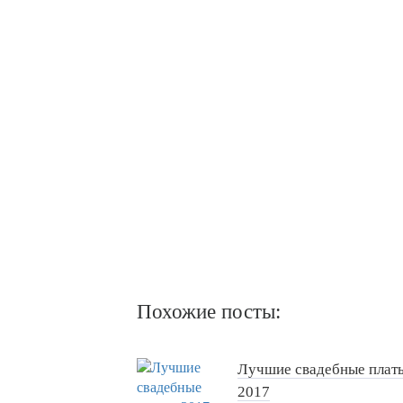
Похожие посты:
Лучшие свадебные плат
2017