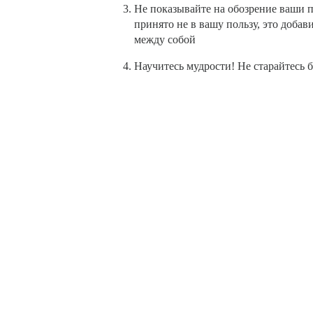
Не показывайте на обозрение ваши 
принято не в вашу пользу, это доба
между собой
Научитесь мудрости! Не старайтесь б