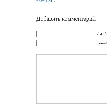
Добавить комментарий
Имя
*
E-mail