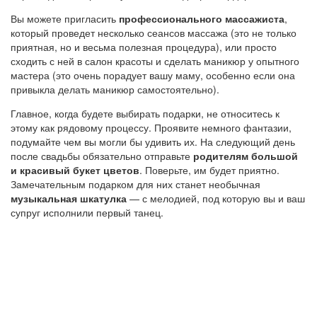
Вы можете пригласить
профессионального массажиста
,
который проведет несколько сеансов массажа (это не только
приятная, но и весьма полезная процедура), или просто
сходить с ней в салон красоты и сделать маникюр у опытного
мастера (это очень порадует вашу маму, особенно если она
привыкла делать маникюр самостоятельно).
Главное, когда будете выбирать подарки, не относитесь к
этому как рядовому процессу. Проявите немного фантазии,
подумайте чем вы могли бы удивить их. На следующий день
после свадьбы обязательно отправьте
родителям большой
и красивый букет цветов
. Поверьте, им будет приятно.
Замечательным подарком для них станет необычная
музыкальная шкатулка
— с мелодией, под которую вы и ваш
супруг исполнили первый танец.