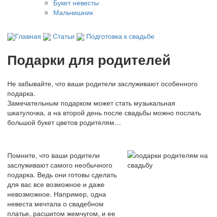
Букет невесты
Мальчишник
Главная
Статьи
Подготовка к свадьбе
Подарки для родителей
Не забывайте, что ваши родители заслуживают особенного
подарка.
Замечательным подарком может стать музыкальная
шкатулочка, а на второй день после свадьбы можно послать
большой букет цветов родителям…
Помните, что ваши родители
заслуживают самого необычного
подарка. Ведь они готовы сделать
для вас все возможное и даже
невозможное. Например, одна
невеста мечтала о свадебном
платье, расшитом жемчугом, и ее