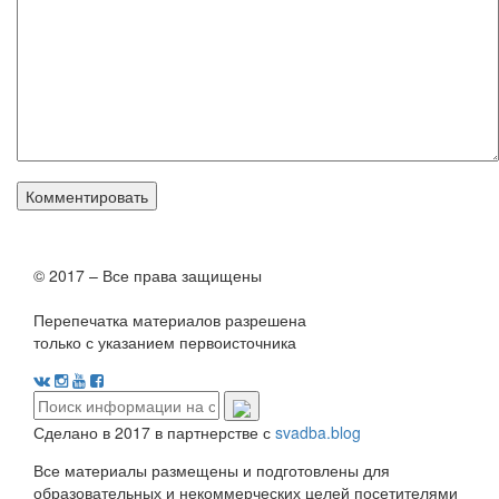
© 2017 – Все права защищены
Перепечатка материалов разрешена
только с указанием первоисточника
Сделано в 2017 в партнерстве с
svadba.blog
Все материалы размещены и подготовлены для
образовательных и некоммерческих целей посетителями