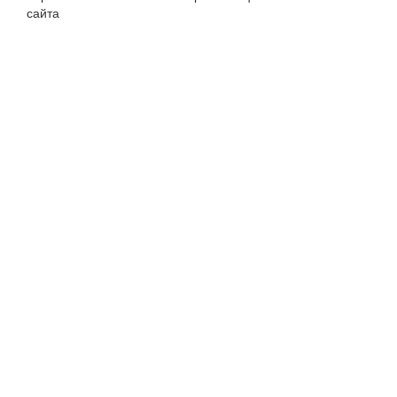
сайта