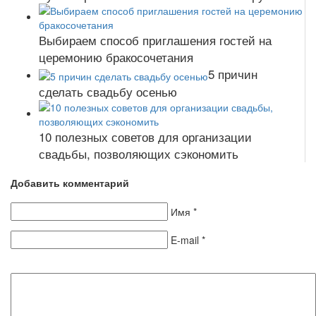
Выбираем способ приглашения гостей на
церемонию бракосочетания
5 причин
сделать свадьбу осенью
10 полезных советов для организации
свадьбы, позволяющих сэкономить
Добавить комментарий
Имя
*
E-mail
*