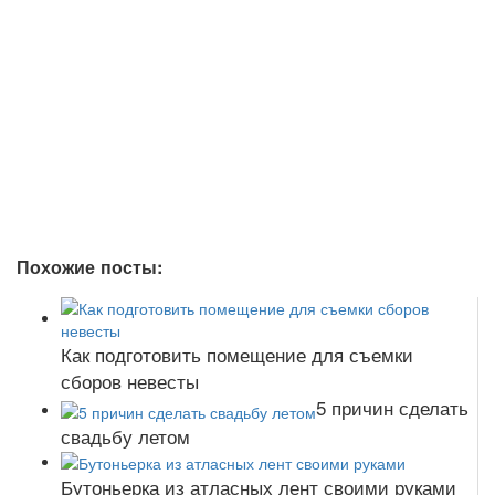
Похожие посты:
Как подготовить помещение для съемки
сборов невесты
5 причин сделать
свадьбу летом
Бутоньерка из атласных лент своими руками