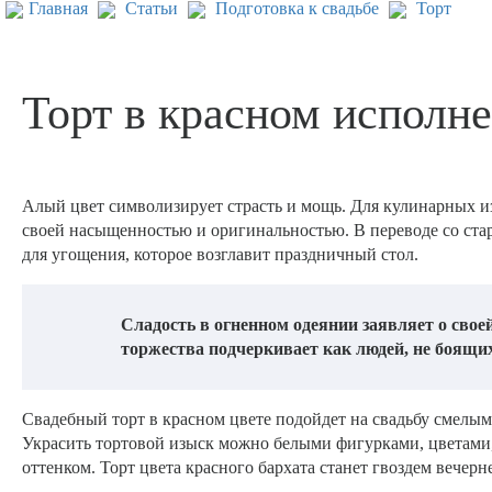
Главная
Статьи
Подготовка к свадьбе
Торт
Торт в красном исполне
Алый цвет символизирует страсть и мощь. Для кулинарных из
своей насыщенностью и оригинальностью. В переводе со стар
для угощения, которое возглавит праздничный стол.
Сладость в огненном одеянии заявляет о сво
торжества подчеркивает как людей, не боящи
Свадебный торт в красном цвете подойдет на свадьбу смелы
Украсить тортовой изыск можно белыми фигурками, цветами
оттенком. Торт цвета красного бархата станет гвоздем вечерн