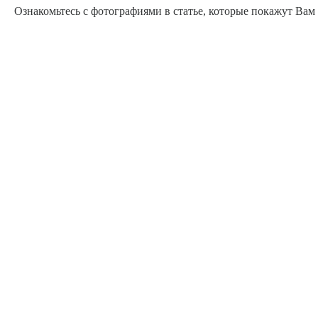
Ознакомьтесь с фотографиями в статье, которые покажут Вам