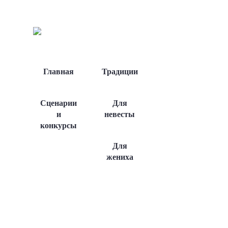
Главная
Традиции
Сценарии
Для
и
невесты
конкурсы
Для
жениха