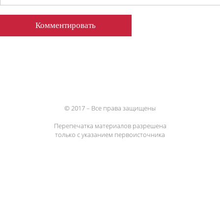
© 2017 – Все права защищены
Перепечатка материалов разрешена
только с указанием первоисточника