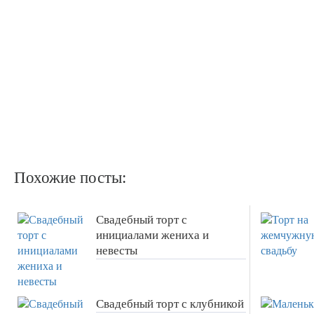
Похожие посты:
Свадебный торт с
инициалами жениха и
невесты
Свадебный торт с клубникой