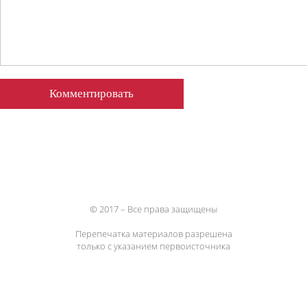
© 2017 – Все права защищены
Перепечатка материалов разрешена
только с указанием первоисточника