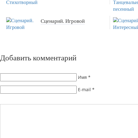
Сценарий. Игровой
Добавить комментарий
Имя
*
E-mail
*