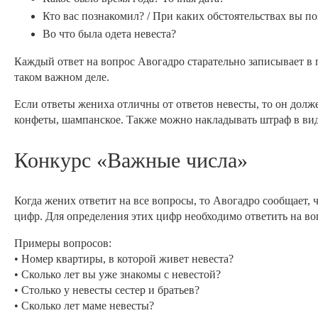
Кто вас познакомил? / При каких обстоятельствах вы п
Во что была одета невеста?
Каждый ответ на вопрос Авогадро старательно записывает в п
таком важном деле.
Если ответы жениха отличны от ответов невесты, то он долже
конфеты, шампанское. Также можно накладывать штраф в виде 
Конкурс «Важные числа»
Когда жених ответит на все вопросы, то Авогадро сообщает,
цифр. Для определения этих цифр необходимо ответить на во
Примеры вопросов:
• Номер квартиры, в которой живет невеста?
• Сколько лет вы уже знакомы с невестой?
• Столько у невесты сестер и братьев?
• Сколько лет маме невесты?