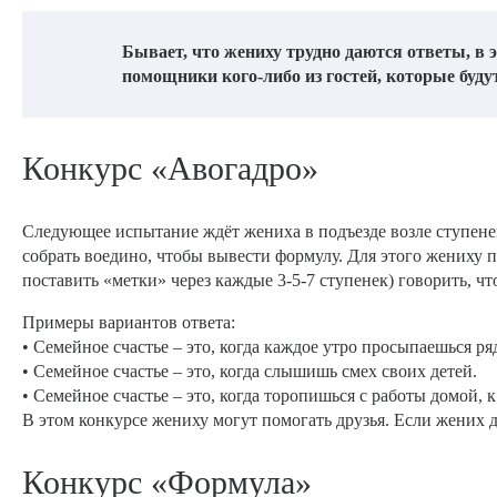
Бывает, что жениху трудно даются ответы, в 
помощники кого-либо из гостей, которые буду
Конкурс «Авогадро»
Следующее испытание ждёт жениха в подъезде возле ступене
собрать воедино, чтобы вывести формулу. Для этого жениху 
поставить «метки» через каждые 3-5-7 ступенек) говорить, что
Примеры вариантов ответа:
• Семейное счастье – это, когда каждое утро просыпаешься р
• Семейное счастье – это, когда слышишь смех своих детей.
• Семейное счастье – это, когда торопишься с работы домой, к
В этом конкурсе жениху могут помогать друзья. Если жених д
Конкурс «Формула»