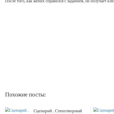
После того, как жених справился с заданием, он получает клю
Похожие посты:
Сценарий . Стихотворный