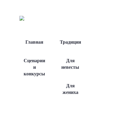
Главная
Традиции
Сценарии
Для
и
невесты
конкурсы
Для
жениха