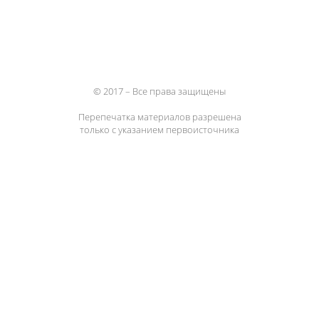
© 2017 – Все права защищены
Перепечатка материалов разрешена
только с указанием первоисточника