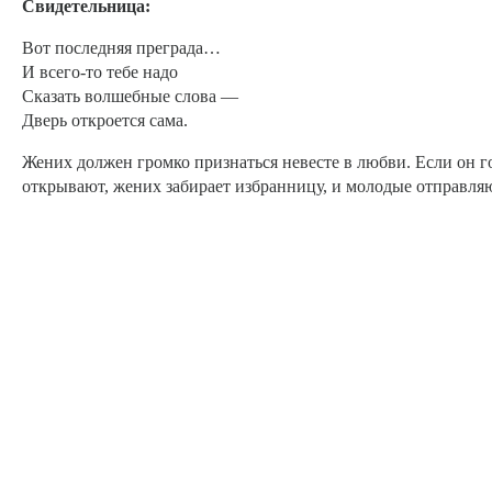
Свидетельница:
Вот последняя преграда…
И всего-то тебе надо
Сказать волшебные слова —
Дверь откроется сама.
Жених должен громко признаться невесте в любви. Если он го
открывают, жених забирает избранницу, и молодые отправля