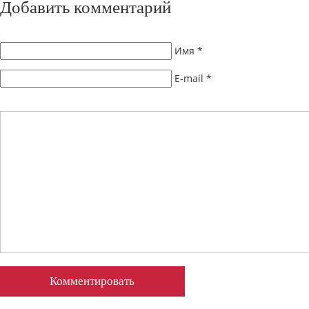
Добавить комментарий
Имя
*
E-mail
*