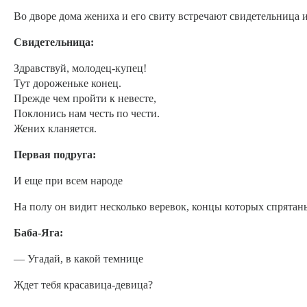
Во дворе дома жениха и его свиту встречают свидетельница 
Свидетельница:
Здравствуй, молодец-купец!
Тут дороженьке конец.
Прежде чем пройти к невесте,
Поклонись нам честь по чести.
Жених кланяется.
Первая подруга:
И еще при всем народе
На полу он видит несколько веревок, концы которых спрятан
Баба-Яга:
— Угадай, в какой темнице
Ждет тебя красавица-девица?