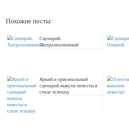
Похожие посты:
Сценарий.
Театрализованный
Яркий и оригинальный
сценарий выкупа невесты в
стиле телешоу