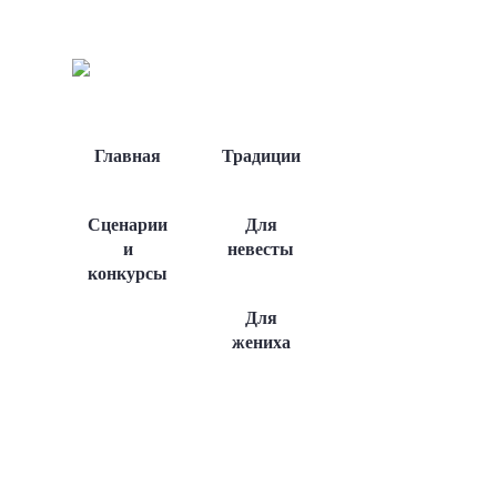
Главная
Традиции
Сценарии
Для
и
невесты
конкурсы
Для
жениха