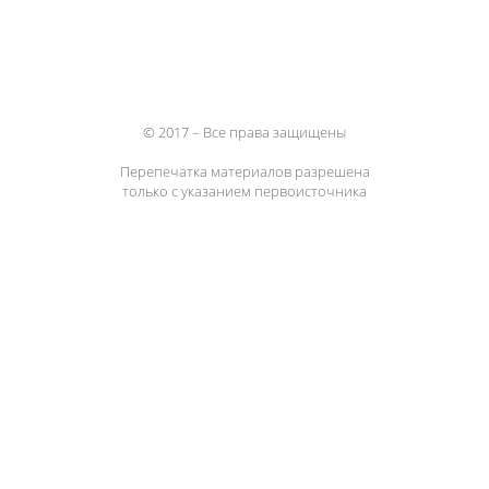
© 2017 – Все права защищены
Перепечатка материалов разрешена
только с указанием первоисточника