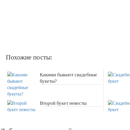
Похожие посты:
Какими бывают свадебные
букеты?
Второй букет невесты