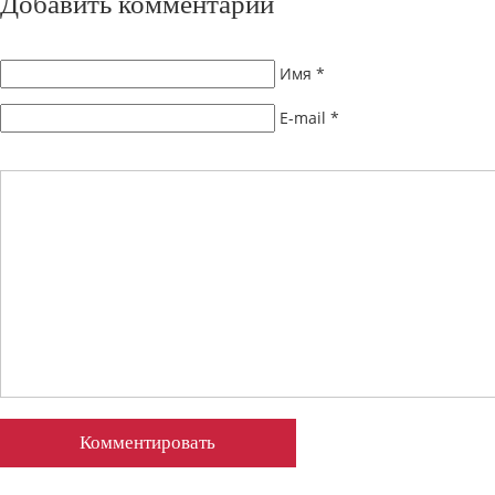
Добавить комментарий
Имя
*
E-mail
*