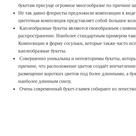
букетам присуще огромное многообразие по причине ш
Не так давно флористы предложили композиции в виде 
цветочная композиция представляет собой большое кол
Каплеобразные букеты являются своеобразным слияние
распространение. Наиболее стандартным примером так
Композиции в форму сосульки, которые также часто исп
каплеобразные букеты.
Совершенно уникальны и неповторимы букеты, которые
причине, что расположение цветов создаёт впечатление
размещение коротких цветов под более длинными, а бук
наиболее длинным снизу.
Очень современный букет-гламея собирают из лепестков