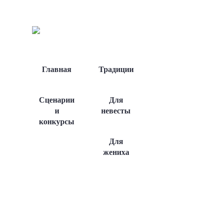
Главная
Традиции
Сценарии
Для
и
невесты
конкурсы
Для
жениха