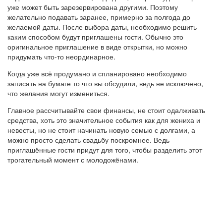
уже может быть зарезервирована другими. Поэтому
желательно подавать заранее, примерно за полгода до
желаемой даты. После выбора даты, необходимо решить
каким способом будут приглашены гости. Обычно это
оригинальное приглашение в виде открытки, но можно
придумать что-то неординарное.
Когда уже всё продумано и спланировано необходимо
записать на бумаге то что вы обсудили, ведь не исключено,
что желания могут измениться.
Главное рассчитывайте свои финансы, не стоит одалживать
средства, хоть это значительное события как для жениха и
невесты, но не стоит начинать новую семью с долгами, а
можно просто сделать свадьбу поскромнее. Ведь
приглашённые гости придут для того, чтобы разделить этот
трогательный момент с молодожёнами.