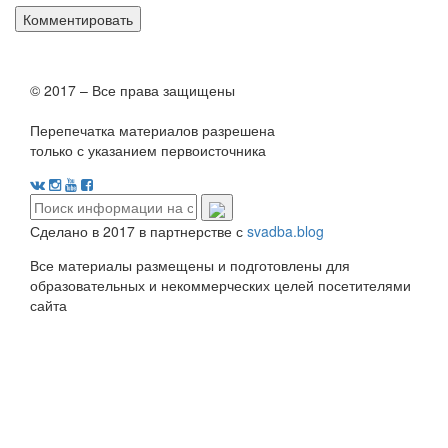
© 2017 – Все права защищены
Перепечатка материалов разрешена
только с указанием первоисточника
Сделано в 2017 в партнерстве с
svadba.blog
Все материалы размещены и подготовлены для
образовательных и некоммерческих целей посетителями
сайта