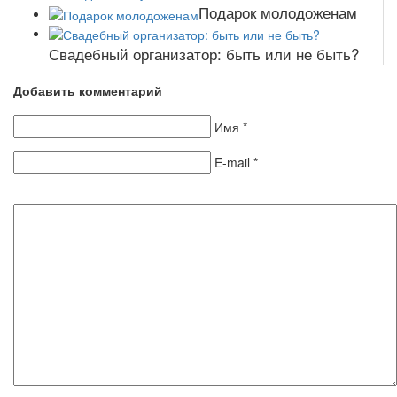
Подарок молодоженам
Свадебный организатор: быть или не быть?
Добавить комментарий
Имя
*
E-mail
*