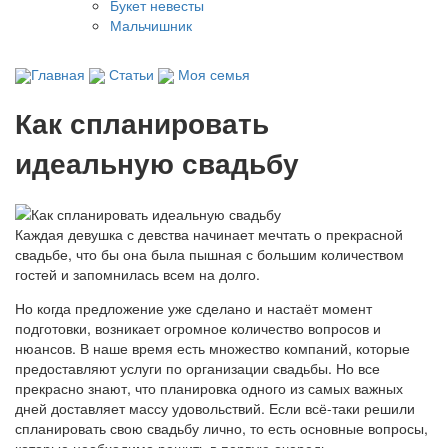
Букет невесты
Мальчишник
Главная
Статьи
Моя семья
Как спланировать
идеальную свадьбу
Каждая девушка с девства начинает мечтать о прекрасной
свадьбе, что бы она была пышная с большим количеством
гостей и запомнилась всем на долго.
Но когда предложение уже сделано и настаёт момент
подготовки, возникает огромное количество вопросов и
нюансов. В наше время есть множество компаний, которые
предоставляют услуги по организации свадьбы. Но все
прекрасно знают, что планировка одного из самых важных
дней доставляет массу удовольствий. Если всё-таки решили
спланировать свою свадьбу лично, то есть основные вопросы,
которые необходимо решить в первую очередь.