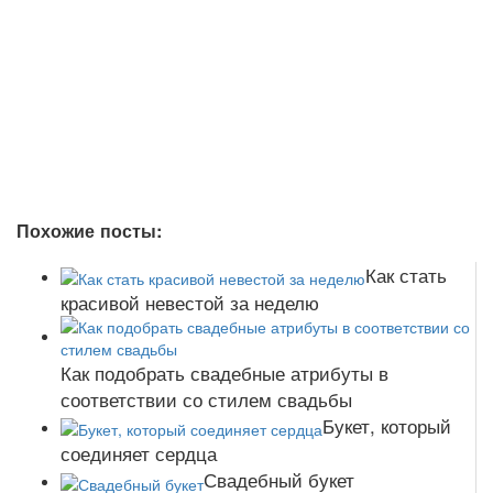
Похожие посты:
Как стать
красивой невестой за неделю
Как подобрать свадебные атрибуты в
соответствии со стилем свадьбы
Букет, который
соединяет сердца
Свадебный букет