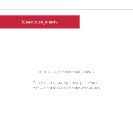
© 2017 – Все права защищены
Перепечатка материалов разрешена
только с указанием первоисточника