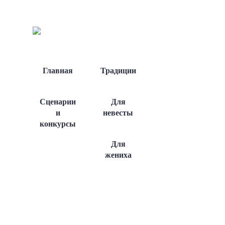
Главная
Традиции
Сценарии
Для
и
невесты
конкурсы
Для
жениха