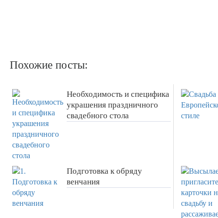
Похожие посты:
Необходимость и специфика
украшения праздничного
свадебного стола
Подготовка к обряду
венчания