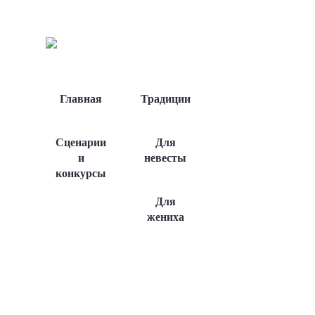
Главная
Традиции
Сценарии
Для
и
невесты
конкурсы
Для
жениха