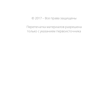
© 2017 – Все права защищены
Перепечатка материалов разрешена
только с указанием первоисточника