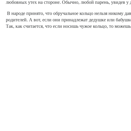
любовных утех на стороне. Обычно, любой парень, увидев у 
В народе принято, что обручальное кольцо нельзя никому дав
родителей. А вот, если они принадлежат дедушке или бабушке
Так, как считается, что если носишь чужое кольцо, то можеш