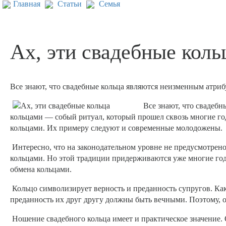
Главная
Статьи
Семья
Ах, эти свадебные коль
Все знают, что свадебные кольца являются неизменным атриб
Все знают, что свадеб
кольцами — собый ритуал, который прошел сквозь многие го
кольцами. Их примеру следуют и современные молодожены.
Интересно, что на законодательном уровне не предусмотрено 
кольцами. Но этой традиции придерживаются уже многие год
обмена кольцами.
Кольцо символизирует верность и преданность супругов. Как 
преданность их друг другу должны быть вечными. Поэтому, о
Ношение свадебного кольца имеет и практическое значение.