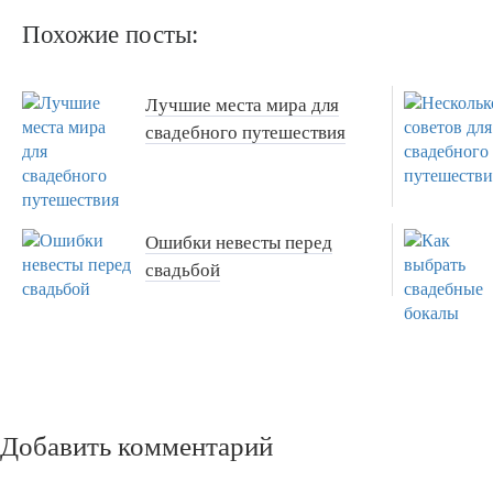
Похожие посты:
Лучшие места мира для
свадебного путешествия
Ошибки невесты перед
свадьбой
Добавить комментарий