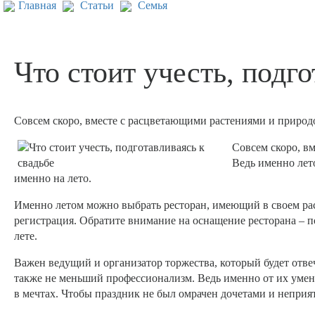
Главная
Статьи
Семья
Что стоит учесть, подго
Совсем скоро, вместе с расцветающими растениями и природо
Совсем скоро, в
Ведь именно лет
именно на лето.
Именно летом можно выбрать ресторан, имеющий в своем рас
регистрация. Обратите внимание на оснащение ресторана – по
лете.
Важен ведущий и организатор торжества, который будет отве
также не меньший профессионализм. Ведь именно от их умения
в мечтах. Чтобы праздник не был омрачен дочетами и непри