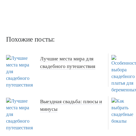
Похожие посты:
Лучшие места мира для
свадебного путешествия
Выездная свадьба: плюсы и
минусы