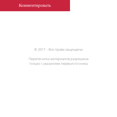
© 2017 – Все права защищены
Перепечатка материалов разрешена
только с указанием первоисточника