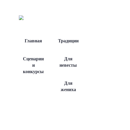
Главная
Традиции
Сценарии
Для
и
невесты
конкурсы
Для
жениха