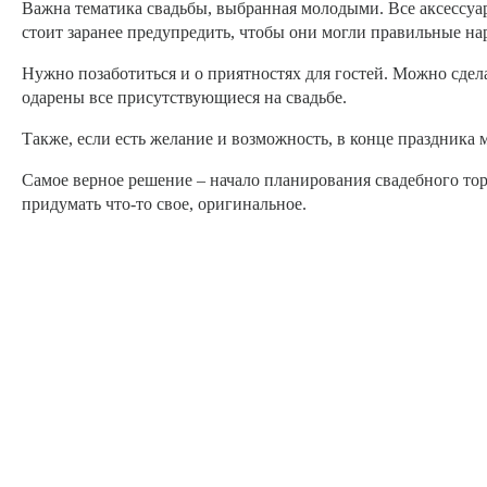
Важна тематика свадьбы, выбранная молодыми. Все аксессуар
стоит заранее предупредить, чтобы они могли правильные на
Нужно позаботиться и о приятностях для гостей. Можно сдел
одарены все присутствующиеся на свадьбе.
Также, если есть желание и возможность, в конце праздника 
Самое верное решение – начало планирования свадебного торж
придумать что-то свое, оригинальное.