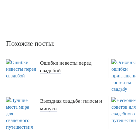
Похожие посты:
Ошибки невесты перед
свадьбой
Выездная свадьба: плюсы и
минусы