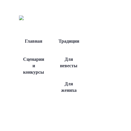
Главная
Традиции
Сценарии
Для
и
невесты
конкурсы
Для
жениха