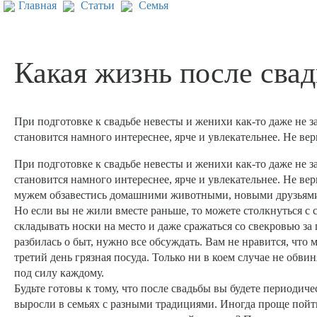
Главная
Статьи
Семья
Какая жизнь после сва
При подготовке к свадьбе невесты и женихи как-то даже не зад
становится намного интереснее, ярче и увлекательнее. Не вер
При подготовке к свадьбе невесты и женихи как-то даже не зад
становится намного интереснее, ярче и увлекательнее. Не ве
мужем обзавестись домашними животными, новыми друзьями 
Но если вы не жили вместе раньше, то можете столкнуться с 
складывать носки на место и даже сражаться со свекровью за
разбилась о быт, нужно все обсуждать. Вам не нравится, что 
третий день грязная посуда. Только ни в коем случае не обви
под силу каждому.
Будьте готовы к тому, что после свадьбы вы будете периодич
выросли в семьях с разными традициями. Иногда проще пойти