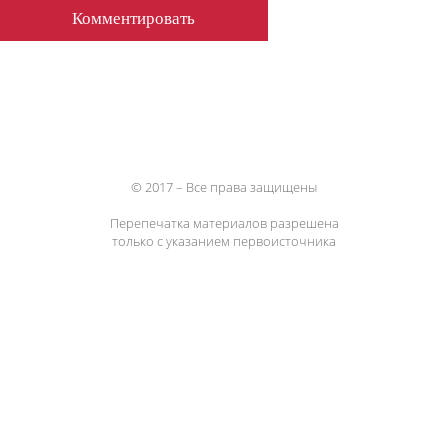
© 2017 – Все права защищены
Перепечатка материалов разрешена
только с указанием первоисточника