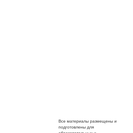
Все материалы размещены и
подготовлены для
образовательных и