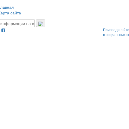
Главная
Карта сайта
Присоединяйте
в социальных с