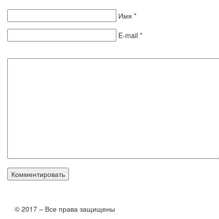
Имя
*
E-mail
*
© 2017 – Все права защищены