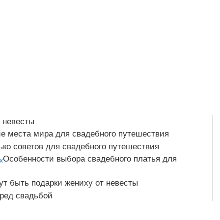
 невесты
е места мира для свадебного путешествия
ько советов для свадебного путешествия
Особенности выбора свадебного платья для
ут быть подарки жениху от невесты
ред свадьбой