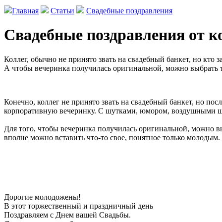
Главная
Статьи
Свадебные поздравления
Свадебные поздравления от к
Коллег, обычно не принято звать на свадебный банкет, но кто
А чтобы вечеринка получилась оригинальной, можно выбрать 
Конечно, коллег не принято звать на свадебный банкет, но пос
корпоративную вечеринку. С шутками, юмором, воздушными ш
Для того, чтобы вечеринка получилась оригинальной, можно в
вполне можно вставить что-то свое, понятное только молодым
Дорогие молодожены!
В этот торжественный и праздничный день
Поздравляем с Днем вашей Свадьбы.