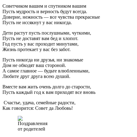
Советчиком вашим и спутником вашим
Пусть мудрость и верность будут всегда.
Доверие, нежность — все чувства прекрасные
Пусть не иссякнут у вас никогда.
Дети растут пусть послушными, чуткими,
Пусть не доставят вам бед и хлопот.
Год пусть у вас проходит минутами,
Жизнь протекает у вас без забот.
Пусть никогда ни друзья, ни знакомые
Дом не обходят ваш стороной.
А самое главное — будьте влюбленными,
Любите друг друга всею душой.
Вместе вам жить очень долго до старости,
Пусть каждый год к вам приходят все вновь
Счастье, удача, семейные радости,
Как говорится: Совет да Любовь!