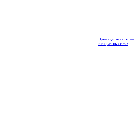
Присоединяйтесь к нам
в социальных сетях