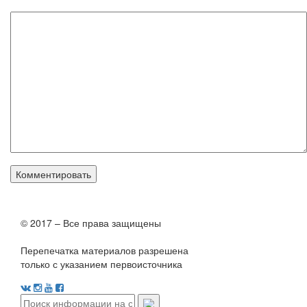
© 2017 – Все права защищены
Перепечатка материалов разрешена
только с указанием первоисточника