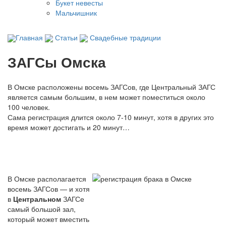
Букет невесты
Мальчишник
Главная
Статьи
Свадебные традиции
ЗАГСы Омска
В Омске расположены восемь ЗАГСов, где Центральный ЗАГС
является самым большим, в нем может поместиться около
100 человек.
Сама регистрация длится около 7-10 минут, хотя в других это
время может достигать и 20 минут…
В Омске располагается
восемь ЗАГСов — и хотя
в
Центральном
ЗАГСе
самый большой зал,
который может вместить