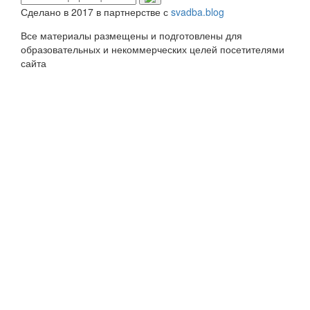
Сделано в 2017 в партнерстве с
svadba.blog
Все материалы размещены и подготовлены для
образовательных и некоммерческих целей посетителями
сайта