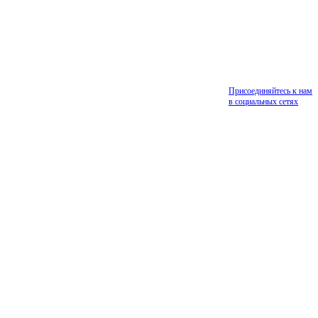
Присоединяйтесь к нам
в социальных сетях