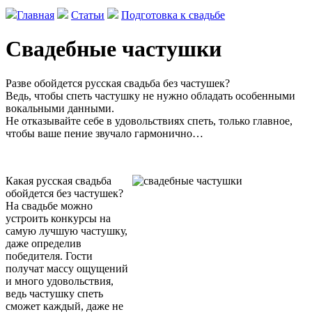
Главная
Статьи
Подготовка к свадьбе
Свадебные частушки
Разве обойдется русская свадьба без частушек?
Ведь, чтобы спеть частушку не нужно обладать особенными
вокальными данными.
Не отказывайте себе в удовольствиях спеть, только главное,
чтобы ваше пение звучало гармонично…
Какая русская свадьба
обойдется без частушек?
На свадьбе можно
устроить конкурсы на
самую лучшую частушку,
даже определив
победителя. Гости
получат массу ощущений
и много удовольствия,
ведь частушку спеть
сможет каждый, даже не