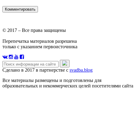
© 2017 – Все права защищены
Перепечатка материалов разрешена
только с указанием первоисточника
Сделано в 2017 в партнерстве с
svadba.blog
Все материалы размещены и подготовлены для
образовательных и некоммерческих целей посетителями сайта