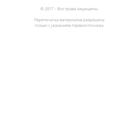
© 2017 – Все права защищены
Перепечатка материалов разрешена
только с указанием первоисточника