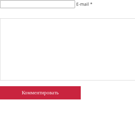
E-mail
*