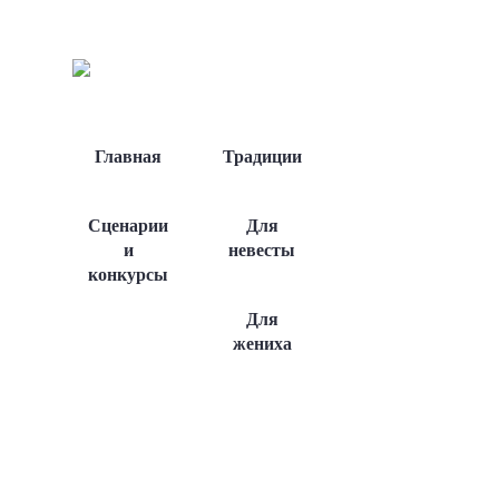
Главная
Традиции
Сценарии
Для
и
невесты
конкурсы
Для
жениха