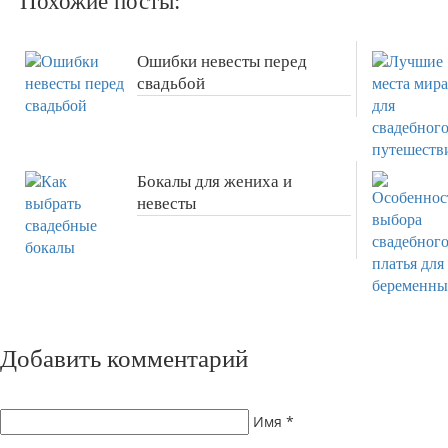
Похожие посты:
Ошибки невесты перед
свадьбой
Бокалы для жениха и
невесты
Добавить комментарий
Имя
*