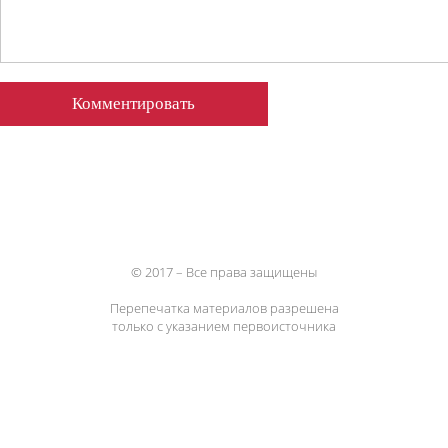
© 2017 – Все права защищены
Перепечатка материалов разрешена
только с указанием первоисточника