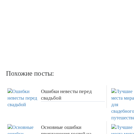
Похожие посты:
Ошибки невесты перед
свадьбой
Основные ошибки
приглашения гостей на