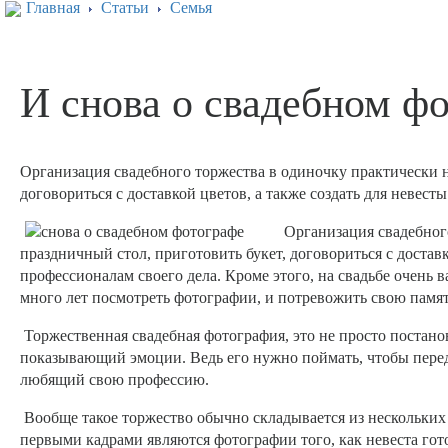
Главная
Статьи
Семья
И снова о свадебном ф
Организация свадебного торжества в одиночку практически 
договориться с доставкой цветов, а также создать для невесты
Организация свадебног
праздничный стол, приготовить букет, договориться с доставк
профессионалам своего дела. Кроме этого, на свадьбе очень
много лет посмотреть фотографии, и потревожить свою памя
Торжественная свадебная фотография, это не просто постано
показывающий эмоции. Ведь его нужно поймать, чтобы перед
любящий свою профессию.
Вообще такое торжество обычно складывается из нескольких
первыми кадрами являются фотографии того, как невеста гот