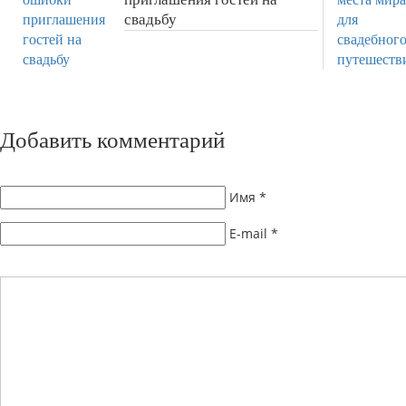
свадьбу
Добавить комментарий
Имя
*
E-mail
*