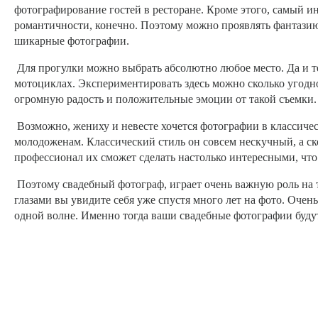
фотографирование гостей в ресторане. Кроме этого, самый ин
романтичности, конечно. Поэтому можно проявлять фантазию 
шикарные фотографии.
Для прогулки можно выбрать абсолютно любое место. Да и те
мотоциклах. Экспериментировать здесь можно сколько угодно,
огромную радость и положительные эмоции от такой съемки.
Возможно, жениху и невесте хочется фотографии в классическ
молодоженам. Классический стиль он совсем нескучный, а с
профессионал их сможет сделать настолько интересными, что
Поэтому свадебный фотограф, играет очень важную роль на 
глазами вы увидите себя уже спустя много лет на фото. Очень
одной волне. Именно тогда ваши свадебные фотографии буду