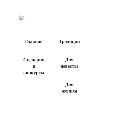
Главная
Традиции
Сценарии
Для
и
невесты
конкурсы
Для
жениха