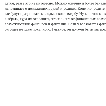
детям, разве это не интересно. Можно конечно и более баналь
напоминает о пожеланиях друзей и родных. Конечно, родители 
где будут праздновать молодые свою свадьбу. Ну конечно мо
выбрать, куда их отправить, это зависит от финансовых возм
возможностями финансов и фантазии. Если у вас богатая фа
он будет не хуже покупного. Главное, он должен быть интере