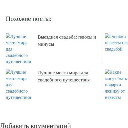
Похожие посты:
Выездная свадьба: плюсы и
минусы
Лучшие места мира для
свадебного путешествия
Добавить комментарий