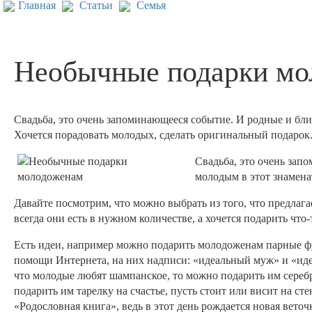
Главная
Статьи
Семья
Необычные подарки мо
Свадьба, это очень запоминающееся событие. И родные и бли
Хочется порадовать молодых, сделать оригинальный подарок
Свадьба, это очень зап
молодым в этот знамена
Давайте посмотрим, что можно выбрать из того, что предлагае
всегда они есть в нужном количестве, а хочется подарить что
Есть идеи, например можно подарить молодоженам парные фу
помощи Интернета, на них надписи: «идеальный муж» и «иде
что молодые любят шампанское, то можно подарить им сереб
подарить им тарелку на счастье, пусть стоит или висит на ст
«Родословная книга», ведь в этот день рождается новая вето