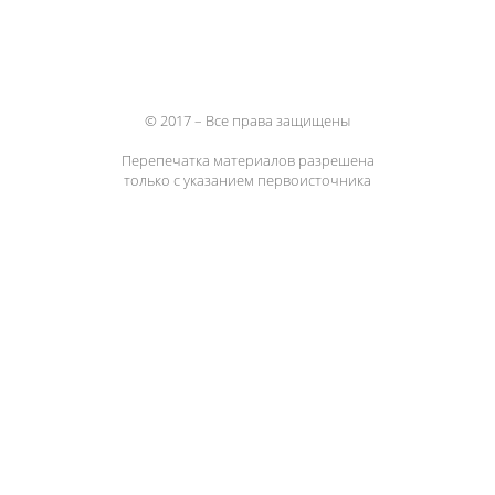
© 2017 – Все права защищены
Перепечатка материалов разрешена
только с указанием первоисточника