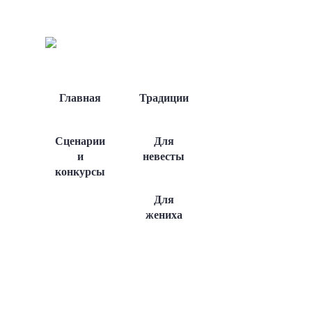
Главная
Традиции
Сценарии
Для
и
невесты
конкурсы
Для
жениха