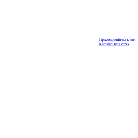
Присоединяйтесь к нам
в социальных сетях