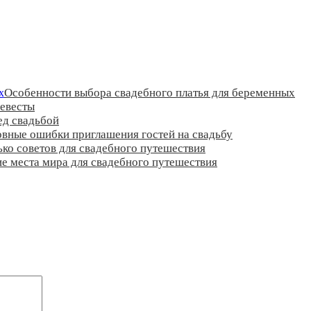
Особенности выбора свадебного платья для беременных
невесты
ед свадьбой
вные ошибки приглашения гостей на свадьбу
ко советов для свадебного путешествия
е места мира для свадебного путешествия