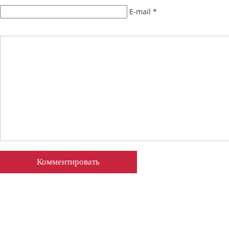
E-mail
*