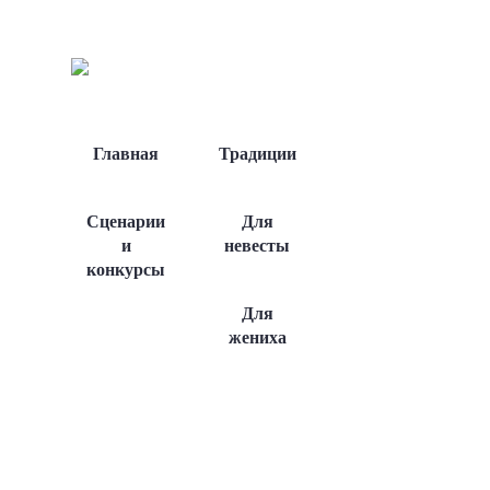
Главная
Традиции
Сценарии
Для
и
невесты
конкурсы
Для
жениха