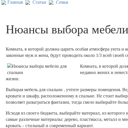
Главная
Статьи
Семья
Нюансы выбора мебели
Комната, в которой должна царить особая атмосфера уюта и к
законные муж и жена, будут проводить около 1/3 всей своей 
Комната, в которой дол
недавно жених и невеста
жизни.
Выбирая мебель для спальни , учтите размеры помещения. Ве
кровати и шкафу, расположенному в спальне. Не стоит выби
позволяет разыграться фантазии, тогда смело выбирайте боль
Исходя из своего бюджета, выбирайте материал, из которого
самые различные материалы: дерево, пластмасса, металл и мно
кровать – стильный и современный вариант.