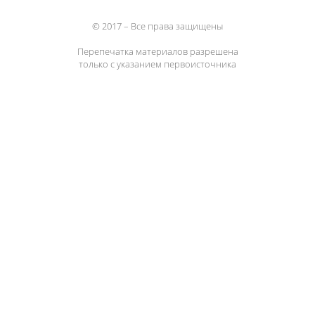
© 2017 – Все права защищены
Перепечатка материалов разрешена
только с указанием первоисточника