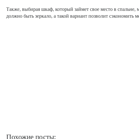
Также, выбирая шкаф, который займет свое место в спальне,
должно быть зеркало, а такой вариант позволит сэкономить м
Похожие посты: