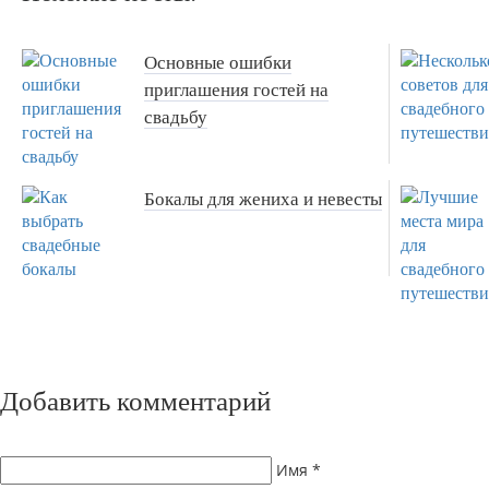
Основные ошибки
приглашения гостей на
свадьбу
Бокалы для жениха и невесты
Добавить комментарий
Имя
*