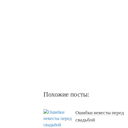
Похожие посты:
Ошибки невесты перед
свадьбой