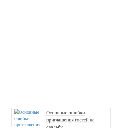
Основные ошибки
приглашения гостей на
свадьбу