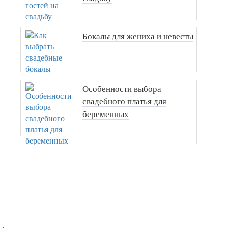
Бокалы для жениха и невесты
Особенности выбора
свадебного платья для
беременных