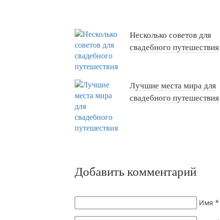
Несколько советов для
свадебного путешествия
Лучшие места мира для
свадебного путешествия
Добавить комментарий
Имя
*