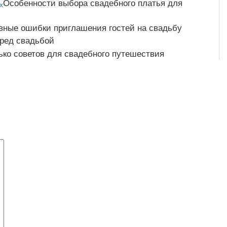
Особенности выбора свадебного платья для
вные ошибки приглашения гостей на свадьбу
ред свадьбой
ько советов для свадебного путешествия