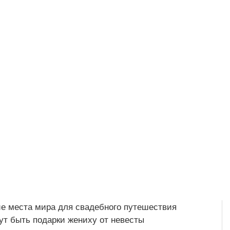
е места мира для свадебного путешествия
ут быть подарки жениху от невесты