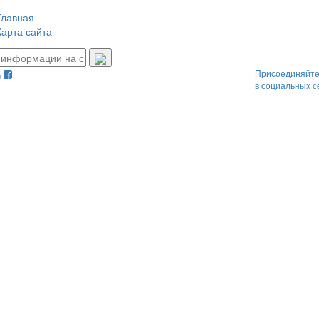
Главная
Карта сайта
Присоединяйте
в социальных с