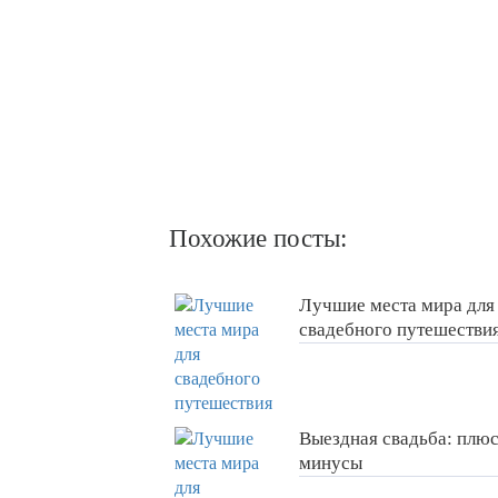
Похожие посты:
Лучшие места мира для
свадебного путешестви
Выездная свадьба: плю
минусы