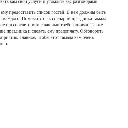
ать вам свои услуги и утомлять вас разговорами.
 ему предоставить список гостей. В нем должны быть
ст каждого. Помимо этого, сценарий праздника тамада
ие и в соответствии с вашими требованиями. Также
дне праздника и сделать ему предоплату. Обговорить
приятия. Главное, чтобы этот тамада вам очень
ошо.