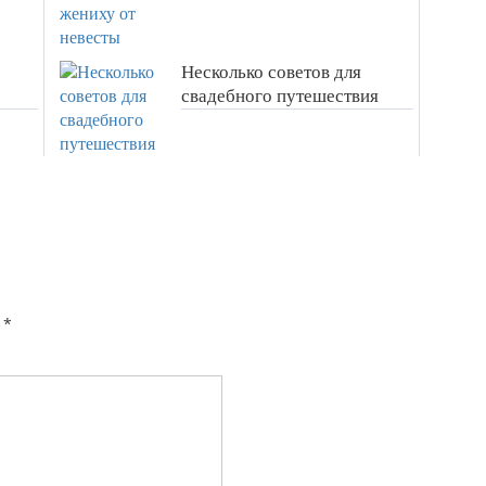
Несколько советов для
свадебного путешествия
*