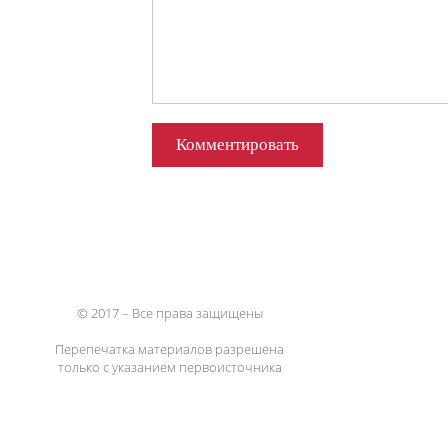
© 2017 – Все права защищены
Перепечатка материалов разрешена
только с указанием первоисточника