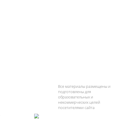
Все материалы размещены и
подготовлены для
образовательных и
некоммерческих целей
посетителями сайта