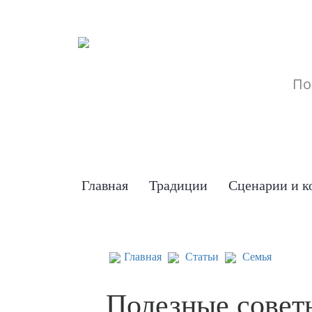
Главная
Традиции
Сценарии и к
Главная
Статьи
Семья
Полезные совет