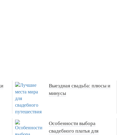
ки
Выездная свадьба: плюсы и
минусы
Особенности выбора
свадебного платья для