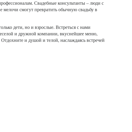
профессионалам. Свадебные консультанты – люди с
е мелочи смогут превратить обычную свадьбу в
олько дети, но и взрослые. Встреться с нами
еселой и дружной компании, вкуснейшее меню,
 Отдохните и душой и телой, наслаждаясь встречей