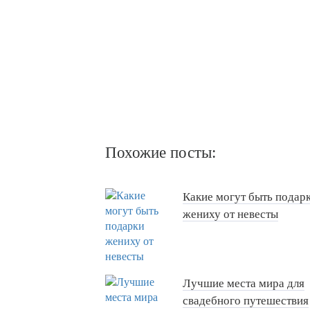
Похожие посты:
Какие могут быть подар
жениху от невесты
Лучшие места мира для
свадебного путешествия