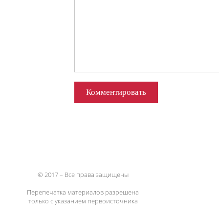
© 2017 – Все права защищены
Перепечатка материалов разрешена
только с указанием первоисточника