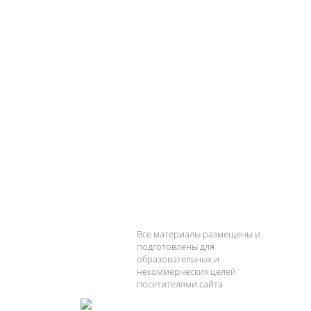
Все материалы размещены и
подготовлены для
образовательных и
некоммерческих целей
посетителями сайта