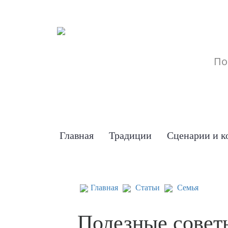
Главная
Традиции
Сценарии и к
Главная
Статьи
Семья
Полезные совет