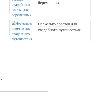
беременных
Несколько советов для
свадебного путешествия
*