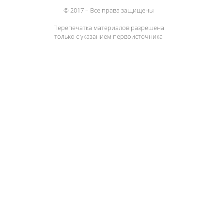
© 2017 – Все права защищены
Перепечатка материалов разрешена
только с указанием первоисточника