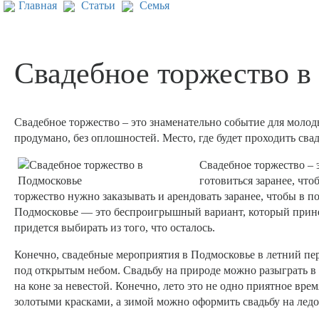
Главная
Статьи
Семья
Свадебное торжество в
Свадебное торжество – это знаменательно событие для молод
продумано, без оплошностей. Место, где будет проходить сва
Свадебное торжество – 
готовиться заранее, что
торжество нужно заказывать и арендовать заранее, чтобы в 
Подмосковье — это беспроигрышный вариант, который принес
придется выбирать из того, что осталось.
Конечно, свадебные мероприятия в Подмосковье в летний пе
под открытым небом. Свадьбу на природе можно разыграть в 
на коне за невестой. Конечно, лето это не одно приятное вр
золотыми красками, а зимой можно оформить свадьбу на ледо