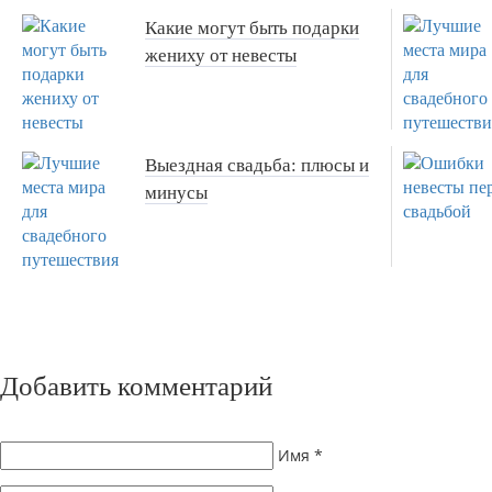
Какие могут быть подарки
жениху от невесты
Выездная свадьба: плюсы и
минусы
Добавить комментарий
Имя
*