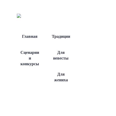
Главная
Традиции
Сценарии
Для
и
невесты
конкурсы
Для
жениха