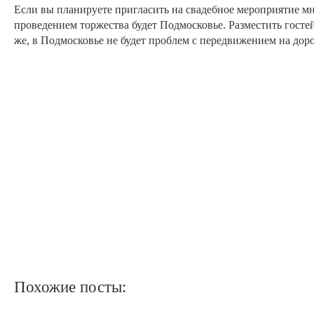
Если вы планируете пригласить на свадебное мероприятие мн
проведением торжества будет Подмосковье. Разместить госте
же, в Подмосковье не будет проблем с передвижением на доро
Похожие посты: