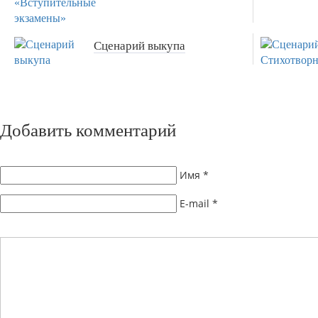
Сценарий выкупа
Добавить комментарий
Имя
*
E-mail
*