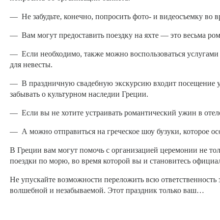
— Не забудьте, конечно, попросить фото- и видеосъемку во в
— Вам могут предоставить поездку на яхте — это весьма ро
— Если необходимо, также можно воспользоваться услугами
для невесты.
— В праздничную свадебную экскурсию входит посещение увл
забывать о культурном наследии Греции.
— Если вы не хотите устраивать романтический ужин в отеле
— А можно отправиться на греческое шоу бузуки, которое осо
В Греции вам могут помочь с организацией церемонии не толь
поездки по морю, во время которой вы и становитесь офиц
Не упускайте возможности переложить всю ответственность з
волшебной и незабываемой. Этот праздник только ваш…