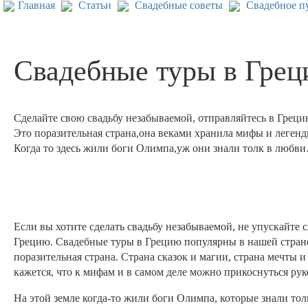
Главная
Статьи
Свадебные советы
Свадебное п
Свадебные туры в Гре
Сделайте свою свадьбу незабываемой, отправляйтесь в Греци
Это поразительная страна,она веками хранила мифы и легенд
Когда то здесь жили боги Олимпа,уж они знали толк в любв
Если вы хотите сделать свадьбу незабываемой, не упускайте 
Грецию. Свадебные туры в Грецию популярны в нашей стране 
поразительная страна. Страна сказок и магии, страна мечты 
кажется, что к мифам и в самом деле можно прикоснуться рук
На этой земле когда-то жили боги Олимпа, которые знали тол