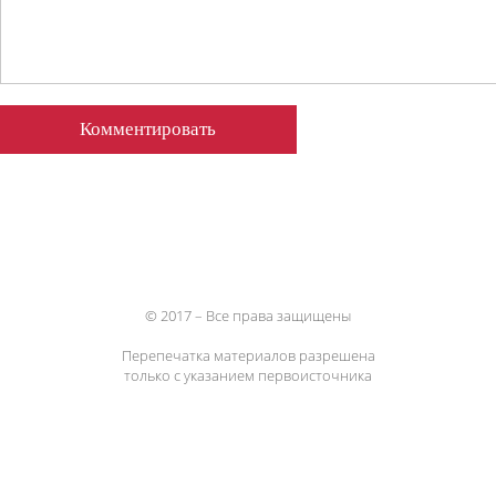
© 2017 – Все права защищены
Перепечатка материалов разрешена
только с указанием первоисточника