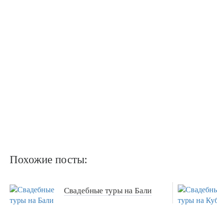
Похожие посты:
Свадебные туры на Бали