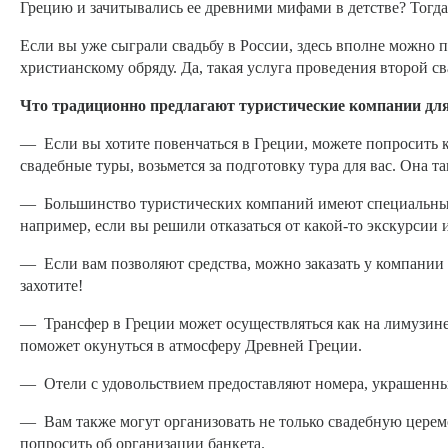
Грецию и зачитывались ее древними мифами в детстве? Тогда
Если вы уже сыграли свадьбу в России, здесь вполне можно п
христианскому обряду. Да, такая услуга проведения второй с
Что традиционно предлагают туристические компании для
— Если вы хотите повенчаться в Греции, можете попросить к
свадебные туры, возьмется за подготовку тура для вас. Она 
— Большинство туристических компаний имеют специальные
например, если вы решили отказаться от какой-то экскурсии 
— Если вам позволяют средства, можно заказать у компании 
захотите!
— Трансфер в Греции может осуществляться как на лимузине
поможет окунуться в атмосферу Древней Греции.
— Отели с удовольствием предоставляют номера, украшенные
— Вам также могут организовать не только свадебную церемо
попросить об организации банкета.