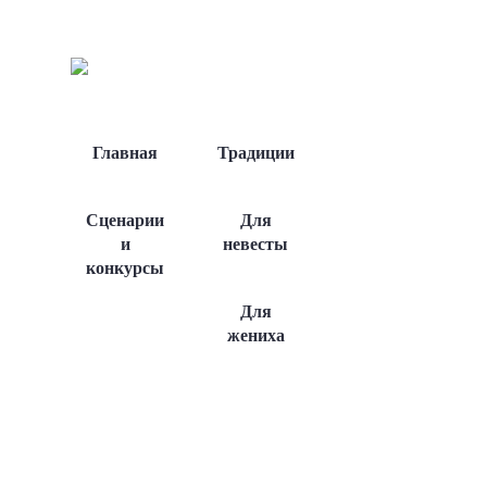
Главная
Традиции
Сценарии
Для
и
невесты
конкурсы
Для
жениха