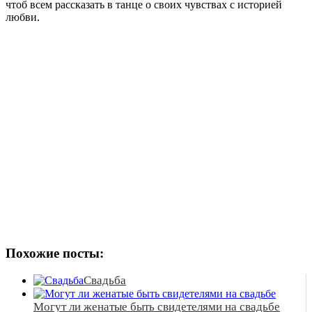
чтоб всем рассказать в танце о своих чувствах с историей
любви.
Похожие посты:
Свадьба
Могут ли женатые быть свидетелями на свадьбе