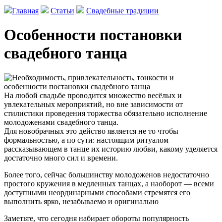
Главная
Статьи
Свадебные традиции
Особенности постановки
свадебного танца
На любой свадьбе проводится множество весёлых и
увлекательных мероприятий, но вне зависимости от
стилистики проведения торжества обязательно исполнение
молодоженами свадебного танца.
Для новобрачных это действо является не то чтобы
формальностью, а по сути: настоящим ритуалом
рассказывающем в танце их историю любви, какому уделяется
достаточно много сил и времени.
Более того, сейчас большинству молодоженов недостаточно
простого кружения в медленных танцах, а наоборот — всеми
доступными неординарными способами стремятся его
выполнить ярко, незабываемо и оригинально
Заметьте, что сегодня набирает обороты популярность