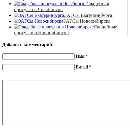
Свадебная
прогулка в Челябинске
ЗАГСы Екатеринбурга
ЗАГСы Новосибирска
Свадебные
прогулки в Новосибирске
Добавить комментарий
Имя
*
E-mail
*