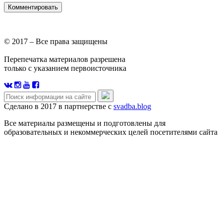
© 2017 – Все права защищены
Перепечатка материалов разрешена
только с указанием первоисточника
Сделано в 2017 в партнерстве с
svadba.blog
Все материалы размещены и подготовлены для
образовательных и некоммерческих целей посетителями сайта