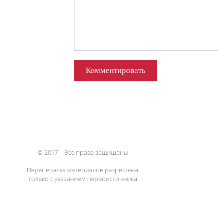
© 2017 – Все права защищены
Перепечатка материалов разрешена
только с указанием первоисточника