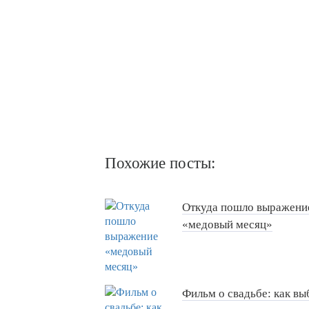
Похожие посты:
Откуда пошло выражени
«медовый месяц»
Фильм о свадьбе: как вы