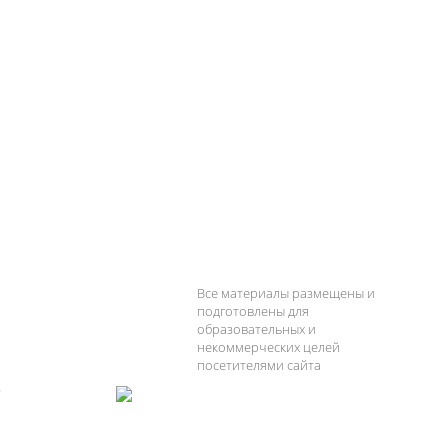
Все материалы размещены и
подготовлены для
образовательных и
некоммерческих целей
посетителями сайта