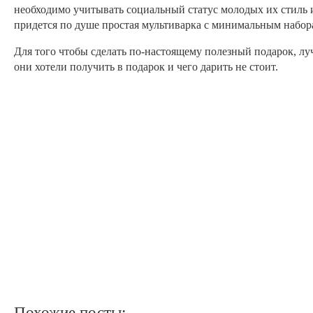
необходимо учитывать социальный статус молодых их стиль и
придется по душе простая мультиварка с минимальным набо
Для того чтобы сделать по-настоящему полезный подарок, лу
они хотели получить в подарок и чего дарить не стоит.
Похожие посты: