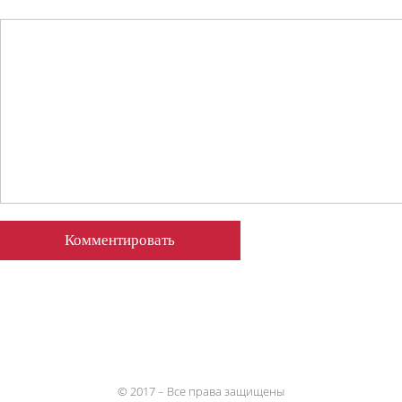
© 2017 – Все права защищены