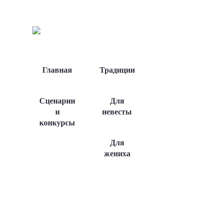
Главная
Традиции
Сценарии
Для
и
невесты
конкурсы
Для
жениха