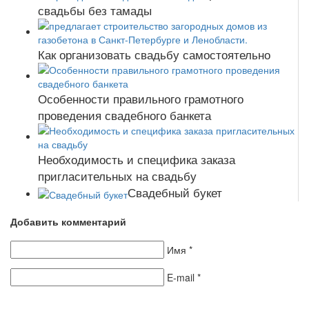
свадьбы без тамады
Как организовать свадьбу самостоятельно
Особенности правильного грамотного
проведения свадебного банкета
Необходимость и специфика заказа
пригласительных на свадьбу
Свадебный букет
Добавить комментарий
Имя
*
E-mail
*