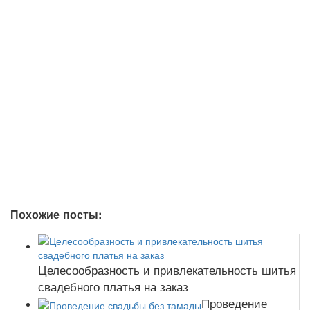
Похожие посты:
Целесообразность и привлекательность шитья
свадебного платья на заказ
Проведение