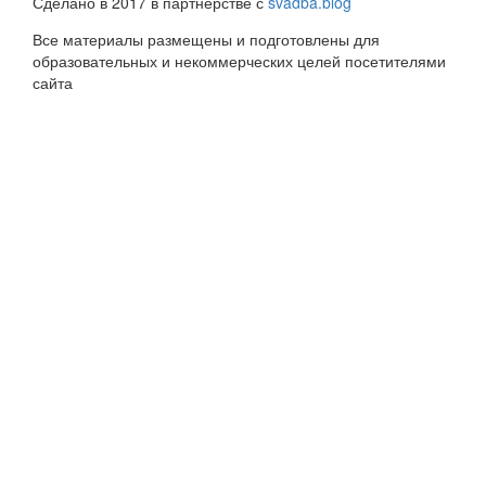
Сделано в 2017 в партнерстве с
svadba.blog
Все материалы размещены и подготовлены для
образовательных и некоммерческих целей посетителями
сайта