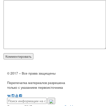
© 2017 – Все права защищены
Перепечатка материалов разрешена
только с указанием первоисточника