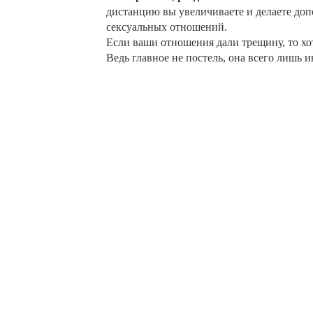
дистанцию вы увеличиваете и делаете до
сексуальных отношений.
Если ваши отношения дали трещину, то хот
Ведь главное не постель, она всего лишь 