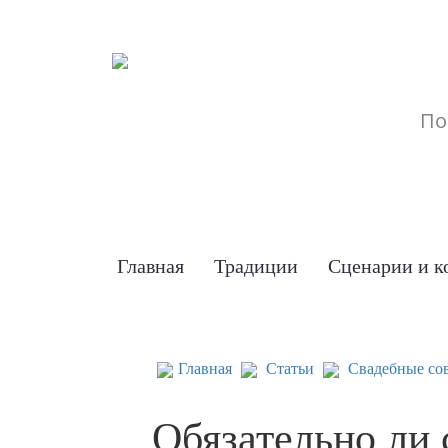
Главная
Традиции
Сценарии и к
Главная
Статьи
Свадебные со
Обязательно ли 