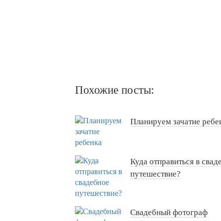
Похожие посты:
Планируем зачатие ребе
Куда отправиться в свад
путешествие?
Свадебный фотограф