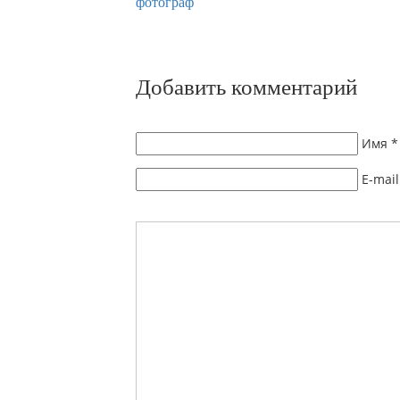
Добавить комментарий
Имя
*
E-mail