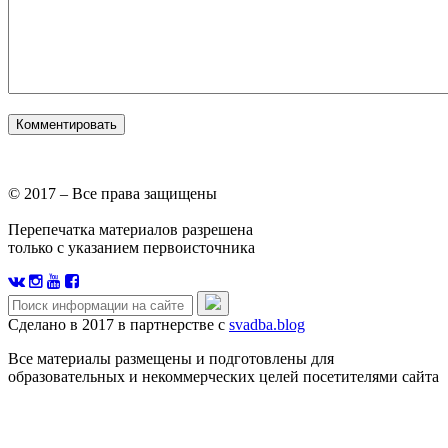
© 2017 – Все права защищены
Перепечатка материалов разрешена
только с указанием первоисточника
Сделано в 2017 в партнерстве с
svadba.blog
Все материалы размещены и подготовлены для
образовательных и некоммерческих целей посетителями сайта