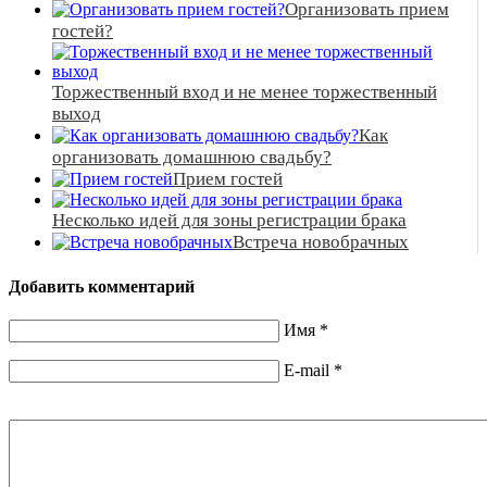
Организовать прием
гостей?
Торжественный вход и не менее торжественный
выход
Как
организовать домашнюю свадьбу?
Прием гостей
Несколько идей для зоны регистрации брака
Встреча новобрачных
Добавить комментарий
Имя
*
E-mail
*