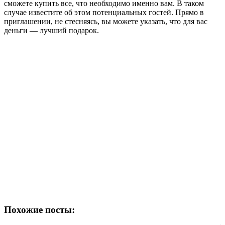
сможете купить все, что необходимо именно вам. В таком
случае известите об этом потенциальных гостей. Прямо в
приглашении, не стесняясь, вы можете указать, что для вас
деньги — лучший подарок.
Похожие посты: