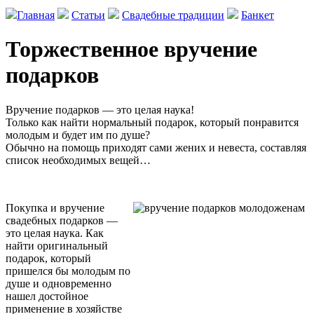
Главная
Статьи
Свадебные традиции
Банкет
Торжественное вручение
подарков
Вручение подарков — это целая наука!
Только как найти нормальный подарок, который понравится
молодым и будет им по душе?
Обычно на помощь приходят сами жених и невеста, составляя
список необходимых вещей…
Покупка и вручение
свадебных подарков —
это целая наука. Как
найти оригинальный
подарок, который
пришелся бы молодым по
душе и одновременно
нашел достойное
применение в хозяйстве