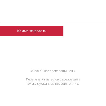
© 2017 – Все права защищены
Перепечатка материалов разрешена
только с указанием первоисточника