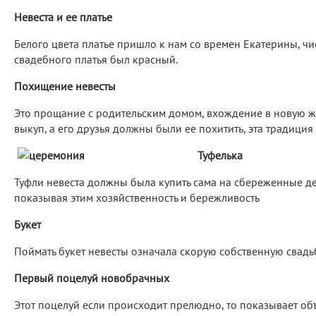
Невеста и ее платье
Белого цвета платье пришло к нам со времен Екатерины, чи
свадебного платья был красный.
Похищение невесты
Это прощание с родительским домом, вхождение в новую жи
выкуп, а его друзья должны были ее похитить, эта традиция
Туфелька
Туфли невеста должны была купить сама на сбереженные де
показывая этим хозяйственность и бережливость
Букет
Поймать букет невесты означала скорую собственную свадьб
Первый поцелуй новобрачных
Этот поцелуй если происходит прелюдно, то показывает о