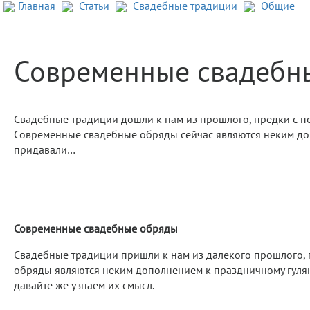
Главная
Статьи
Свадебные традиции
Общие
Современные свадебн
Свадебные традиции дошли к нам из прошлого, предки с по
Современные свадебные обряды сейчас являются неким до
придавали…
Современные свадебные обряды
Свадебные традиции пришли к нам из далекого прошлого, 
обряды являются неким дополнением к праздничному гулян
давайте же узнаем их смысл.