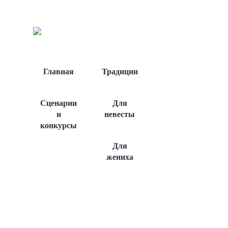
Главная
Традиции
Сценарии
Для
и
невесты
конкурсы
Для
жениха