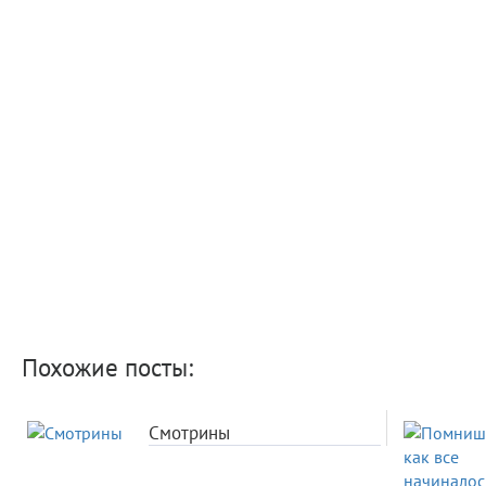
Похожие посты:
Смотрины